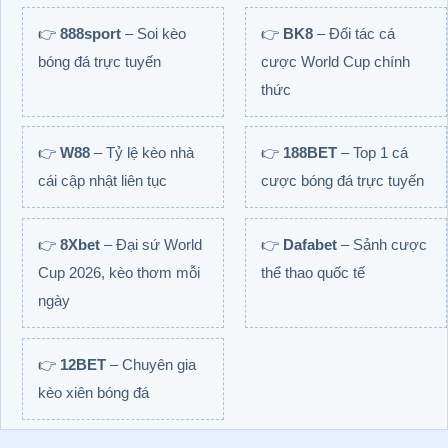
👉
888sport
– Soi kèo
👉
BK8
– Đối tác cá
bóng đá trực tuyến
cược World Cup chính
thức
👉
W88
– Tỷ lệ kèo nhà
👉
188BET
– Top 1 cá
cái cập nhật liên tục
cược bóng đá trực tuyến
👉
8Xbet
– Đại sứ World
👉
Dafabet
– Sảnh cược
Cup 2026, kèo thơm mỗi
thể thao quốc tế
ngày
👉
12BET
– Chuyên gia
kèo xiên bóng đá