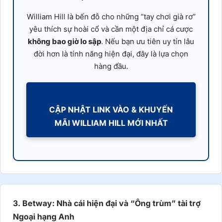
William Hill là bến đỗ cho những “tay chơi già rơ”
yêu thích sự hoài cổ và cần một địa chỉ cá cược
không bao giờ lo sập
. Nếu bạn ưu tiên uy tín lâu
đời hơn là tính năng hiện đại, đây là lựa chọn
hàng đầu.
CẬP NHẬT LINK VÀO & KHUYẾN
MÃI WILLIAM HILL MỚI NHẤT
3. Betway: Nhà cái hiện đại và “Ông trùm” tài trợ
Ngoại hạng Anh