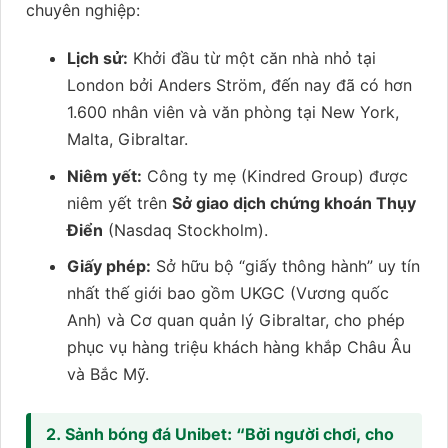
chuyên nghiệp:
Lịch sử:
Khởi đầu từ một căn nhà nhỏ tại
London bởi Anders Ström, đến nay đã có hơn
1.600 nhân viên và văn phòng tại New York,
Malta, Gibraltar.
Niêm yết:
Công ty mẹ (Kindred Group) được
niêm yết trên
Sở giao dịch chứng khoán Thụy
Điển
(Nasdaq Stockholm).
Giấy phép:
Sở hữu bộ “giấy thông hành” uy tín
nhất thế giới bao gồm UKGC (Vương quốc
Anh) và Cơ quan quản lý Gibraltar, cho phép
phục vụ hàng triệu khách hàng khắp Châu Âu
và Bắc Mỹ.
2. Sảnh bóng đá Unibet: “Bởi người chơi, cho