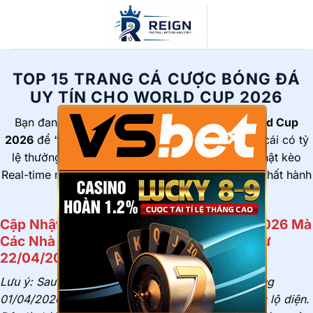
Bỏ
qua
nội
dung
TOP 15 TRANG CÁ CƯỢC BÓNG ĐÁ
UY TÍN CHO WORLD CUP 2026
Bạn đang tìm kiếm
trang cá cược bóng đá World Cup
×
2026
để “về bờ” an toàn? Xem ngay Top 15 nhà cái có tỷ
lệ thưởng cao nhất, khuyến mãi khủng và cập nhật kèo
Real-time nhanh nhất cho kỳ đại hội bóng đá lớn nhất hành
tinh.
Cập Nhật Các Kèo Cá Cược World Cup 2026 Mà
Các Nhà Cái Uy Tín Đang Ra (Giai đoạn từ
22/04/2026 đến khai mạc 11/06/2026)
Lưu ý: Sau khi vòng Play-off kết thúc vào rạng sáng
01/04/2026, danh sách 48 đội tuyển đã chính thức lộ diện.