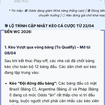
🇩🇪 🇵🇹
* Tín hiệu: 🟢 Odds đang giảm (Khả năng thắng cao) | 🔴 Dòng tiền
chuyển hướng | ⚪ Kèo đứng giá chờ khai mạc
🎯 LỘ TRÌNH CẬP NHẬT KÈO CÁ CƯỢC TỪ 22/04
ĐẾN WC 2026:
1. Kèo Vượt qua vòng bảng (To Qualify) – Mở từ
08/04
Sau khi kết thúc Play-off, các nhà cái đã chốt bảng
kèo cho toàn bộ 12 bảng đấu. Các dân chơi soi kèo
đang tập trung vào:
Kèo “Đội đứng đầu bảng”:
Các bảng đấu có mặt
Brazil (Bảng C), Argentina (Bảng J) và Pháp (Bảng
I) đang có mức Odds “ăn” rất thấp cho vị trí đầu
bảng, buộc người chơi phải cân nhắc các kèo xiên