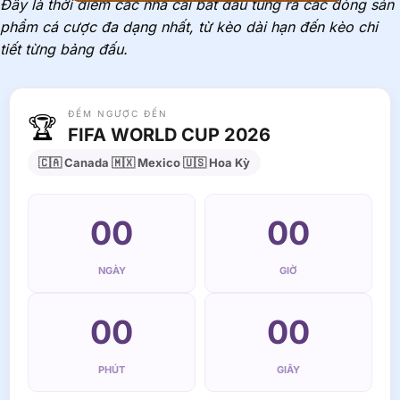
Đây là thời điểm các nhà cái bắt đầu tung ra các dòng sản
phẩm cá cược đa dạng nhất, từ kèo dài hạn đến kèo chi
tiết từng bảng đấu.
ĐẾM NGƯỢC ĐẾN
🏆
FIFA WORLD CUP 2026
🇨🇦
Canada
🇲🇽
Mexico
🇺🇸
Hoa Kỳ
00
00
NGÀY
GIỜ
00
00
PHÚT
GIÂY