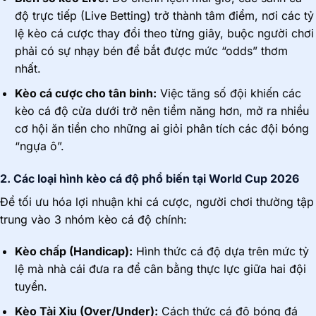
độ trực tiếp (Live Betting) trở thành tâm điểm, nơi các tỷ
lệ kèo cá cược thay đổi theo từng giây, buộc người chơi
phải có sự nhạy bén để bắt được mức “odds” thơm
nhất.
Kèo cá cược cho tân binh:
Việc tăng số đội khiến các
kèo cá độ cửa dưới trở nên tiềm năng hơn, mở ra nhiều
cơ hội ăn tiền cho những ai giỏi phân tích các đội bóng
“ngựa ô”.
2. Các loại hình kèo cá độ phổ biến tại World Cup 2026
Để tối ưu hóa lợi nhuận khi cá cược, người chơi thường tập
trung vào 3 nhóm kèo cá độ chính:
Kèo chấp (Handicap):
Hình thức cá độ dựa trên mức tỷ
lệ mà nhà cái đưa ra để cân bằng thực lực giữa hai đội
tuyển.
Kèo Tài Xỉu (Over/Under):
Cách thức cá độ bóng đá