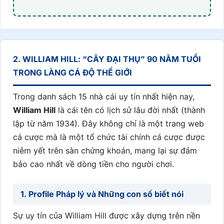
2. WILLIAM HILL: “CÂY ĐẠI THỤ” 90 NĂM TUỔI
TRONG LÀNG CÁ ĐỘ THẾ GIỚI
Trong danh sách 15 nhà cái uy tín nhất hiện nay,
William Hill
là cái tên có lịch sử lâu đời nhất (thành
lập từ năm 1934). Đây không chỉ là một trang web
cá cược mà là một tổ chức tài chính cá cược được
niêm yết trên sàn chứng khoán, mang lại sự đảm
bảo cao nhất về dòng tiền cho người chơi.
1. Profile Pháp lý và Những con số biết nói
Sự uy tín của William Hill được xây dựng trên nền