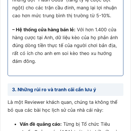
ngột) cho các trận cầu đinh, mang lại lợi nhuận
cao hơn mức trung bình thị trường từ 5-10%.
– Hệ thống cửa hàng bán lẻ:
Với hơn 1.400 cửa
hàng cược tại Anh, dữ liệu kèo của họ phản ánh
đúng dòng tiền thực tế của người chơi bản địa,
rất có ích cho anh em soi kèo theo xu hướng
đám đông.
3. Những rủi ro và tranh cãi cần lưu ý
Là một Reviewer khách quan, chúng ta không thể
bỏ qua các bài học lịch sử của nhà cái này:
Vấn đề quảng cáo:
Từng bị Tổ chức Tiêu