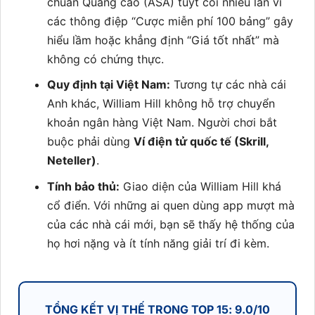
chuẩn Quảng cáo (ASA) tuýt còi nhiều lần vì
các thông điệp “Cược miễn phí 100 bảng” gây
hiểu lầm hoặc khẳng định “Giá tốt nhất” mà
không có chứng thực.
Quy định tại Việt Nam:
Tương tự các nhà cái
Anh khác, William Hill không hỗ trợ chuyển
khoản ngân hàng Việt Nam. Người chơi bắt
buộc phải dùng
Ví điện tử quốc tế (Skrill,
Neteller)
.
Tính bảo thủ:
Giao diện của William Hill khá
cổ điển. Với những ai quen dùng app mượt mà
của các nhà cái mới, bạn sẽ thấy hệ thống của
họ hơi nặng và ít tính năng giải trí đi kèm.
TỔNG KẾT VỊ THẾ TRONG TOP 15: 9.0/10