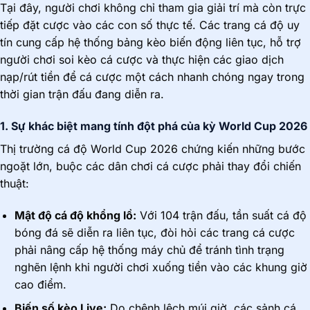
Tại đây, người chơi không chỉ tham gia giải trí mà còn trực
tiếp đặt cược vào các con số thực tế. Các trang cá độ uy
tín cung cấp hệ thống bảng kèo biến động liên tục, hỗ trợ
người chơi soi kèo cá cược và thực hiện các giao dịch
nạp/rút tiền để cá cược một cách nhanh chóng ngay trong
thời gian trận đấu đang diễn ra.
1. Sự khác biệt mang tính đột phá của kỳ World Cup 2026
Thị trường cá độ World Cup 2026 chứng kiến những bước
ngoặt lớn, buộc các dân chơi cá cược phải thay đổi chiến
thuật:
Mật độ cá độ khổng lồ:
Với 104 trận đấu, tần suất cá độ
bóng đá sẽ diễn ra liên tục, đòi hỏi các trang cá cược
phải nâng cấp hệ thống máy chủ để tránh tình trạng
nghẽn lệnh khi người chơi xuống tiền vào các khung giờ
cao điểm.
Biến số kèo Live:
Do chênh lệch múi giờ, các sảnh cá