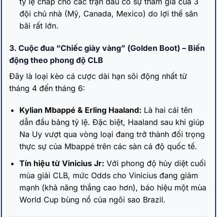
tỷ lệ chấp cho các trận đấu có sự tham gia của 3
đội chủ nhà (Mỹ, Canada, Mexico) do lợi thế sân
bãi rất lớn.
3. Cuộc đua “Chiếc giày vàng” (Golden Boot) – Biến
động theo phong độ CLB
Đây là loại kèo cá cược dài hạn sôi động nhất từ
tháng 4 đến tháng 6:
Kylian Mbappé & Erling Haaland:
Là hai cái tên
dẫn đầu bảng tỷ lệ. Đặc biệt, Haaland sau khi giúp
Na Uy vượt qua vòng loại đang trở thành đối trọng
thực sự của Mbappé trên các sàn cá độ quốc tế.
Tín hiệu từ Vinicius Jr:
Với phong độ hủy diệt cuối
mùa giải CLB, mức Odds cho Vinicius đang giảm
mạnh (khả năng thắng cao hơn), báo hiệu một mùa
World Cup bùng nổ của ngôi sao Brazil.