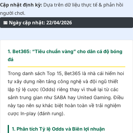
Cập nhật định kỳ:
Dựa trên dữ liệu thực tế & phản hồi
người chơi.
📅 Ngày cập nhật: 22/04/2026
1. Bet365: “Tiêu chuẩn vàng” cho dân cá độ bóng
đá
Trong danh sách Top 15, Bet365 là nhà cái hiếm hoi
tự xây dựng nền tảng công nghệ và đội ngũ thiết
lập tỷ lệ cược (Odds) riêng thay vì thuê lại từ các
sảnh trung gian như SABA hay United Gaming. Điều
này tạo nên sự khác biệt hoàn toàn về trải nghiệm
cược In-play (đánh rung).
1. Phân tích Tỷ lệ Odds và Biên lợi nhuận