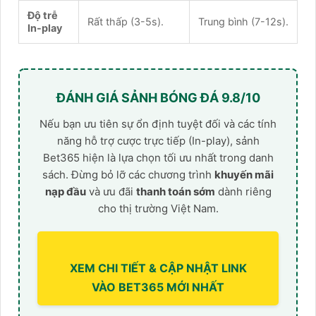
Độ trễ
Rất thấp (3-5s).
Trung bình (7-12s).
In-play
ĐÁNH GIÁ SẢNH BÓNG ĐÁ 9.8/10
Nếu bạn ưu tiên sự ổn định tuyệt đối và các tính
năng hỗ trợ cược trực tiếp (In-play), sảnh
Bet365 hiện là lựa chọn tối ưu nhất trong danh
sách. Đừng bỏ lỡ các chương trình
khuyến mãi
nạp đầu
và ưu đãi
thanh toán sớm
dành riêng
cho thị trường Việt Nam.
XEM CHI TIẾT & CẬP NHẬT LINK
VÀO BET365 MỚI NHẤT