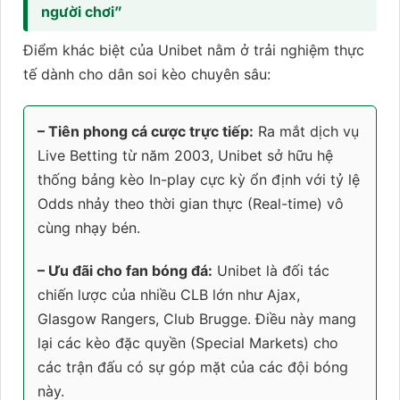
người chơi”
Điểm khác biệt của Unibet nằm ở trải nghiệm thực
tế dành cho dân soi kèo chuyên sâu:
– Tiên phong cá cược trực tiếp:
Ra mắt dịch vụ
Live Betting từ năm 2003, Unibet sở hữu hệ
thống bảng kèo In-play cực kỳ ổn định với tỷ lệ
Odds nhảy theo thời gian thực (Real-time) vô
cùng nhạy bén.
– Ưu đãi cho fan bóng đá:
Unibet là đối tác
chiến lược của nhiều CLB lớn như Ajax,
Glasgow Rangers, Club Brugge. Điều này mang
lại các kèo đặc quyền (Special Markets) cho
các trận đấu có sự góp mặt của các đội bóng
này.