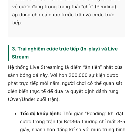
vé cược đang trong trạng thái “chờ” (Pending),
áp dụng cho cả cược trước trận và cược trực
tiếp.
3. Trải nghiệm cược trực tiếp (In-play) và Live
Stream
Hệ thống Live Streaming là điểm “ăn tiền” nhất của
sảnh bóng đá này. Với hơn 200,000 sự kiện được
phát trực tiếp mỗi năm, người chơi có thể quan sát
diễn biến thực tế để đưa ra quyết định đánh rung
(Over/Under cuối trận).
Tốc độ khớp lệnh:
Thời gian “Pending” khi đặt
cược trong trận tại Bet365 thường chỉ mất 3-5
giây, nhanh hơn đáng kể so với mức trung bình