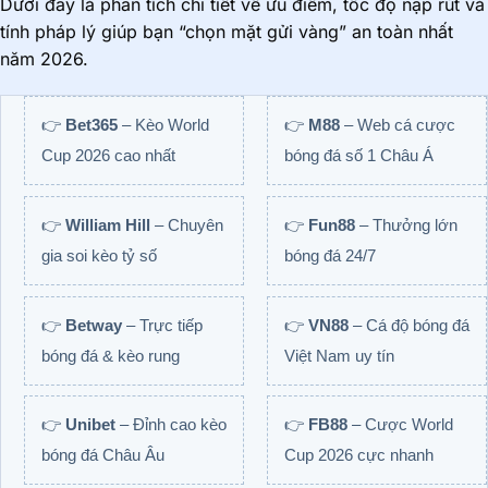
Dưới đây là phân tích chi tiết về ưu điểm, tốc độ nạp rút và
tính pháp lý giúp bạn “chọn mặt gửi vàng” an toàn nhất
năm 2026.
👉
Bet365
– Kèo World
👉
M88
– Web cá cược
Cup 2026 cao nhất
bóng đá số 1 Châu Á
👉
William Hill
– Chuyên
👉
Fun88
– Thưởng lớn
gia soi kèo tỷ số
bóng đá 24/7
👉
Betway
– Trực tiếp
👉
VN88
– Cá độ bóng đá
bóng đá & kèo rung
Việt Nam uy tín
👉
Unibet
– Đỉnh cao kèo
👉
FB88
– Cược World
bóng đá Châu Âu
Cup 2026 cực nhanh