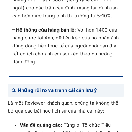
ngột) cho các trận cầu đinh, mang lại lợi nhuận
cao hơn mức trung bình thị trường từ 5-10%.
– Hệ thống cửa hàng bán lẻ:
Với hơn 1.400 cửa
hàng cược tại Anh, dữ liệu kèo của họ phản ánh
đúng dòng tiền thực tế của người chơi bản địa,
rất có ích cho anh em soi kèo theo xu hướng
đám đông.
3. Những rủi ro và tranh cãi cần lưu ý
Là một Reviewer khách quan, chúng ta không thể
bỏ qua các bài học lịch sử của nhà cái này:
Vấn đề quảng cáo:
Từng bị Tổ chức Tiêu