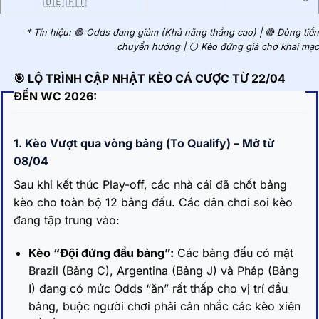
🇩🇪 🇵🇹
* Tín hiệu: 🟢 Odds đang giảm (Khả năng thắng cao) | 🔴 Dòng tiền
chuyển hướng | ⚪ Kèo đứng giá chờ khai mạc
🎯 LỘ TRÌNH CẬP NHẬT KÈO CÁ CƯỢC TỪ 22/04
ĐẾN WC 2026:
1. Kèo Vượt qua vòng bảng (To Qualify) – Mở từ
08/04
Sau khi kết thúc Play-off, các nhà cái đã chốt bảng
kèo cho toàn bộ 12 bảng đấu. Các dân chơi soi kèo
đang tập trung vào:
Kèo “Đội đứng đầu bảng”:
Các bảng đấu có mặt
Brazil (Bảng C), Argentina (Bảng J) và Pháp (Bảng
I) đang có mức Odds “ăn” rất thấp cho vị trí đầu
bảng, buộc người chơi phải cân nhắc các kèo xiên