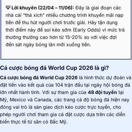
💡 Lời khuyên (22/04 – 11/06):
Đây là giai đoạn các
nhà cái “thả xích” nhiều chương trình khuyến mãi nạp
tiền để thu hút người chơi trước giải. Hãy tận dụng
thời điểm này để soi kèo sớm (Early Odds) vì mức trả
thưởng thường cao hơn từ 15-20% so với việc đợi
đến sát ngày bóng lăn mới xuống tiền.
Cá cược bóng đá World Cup 2026 là gì?
Cá cược bóng đá World Cup 2026
là hình thức dự đoán và
đặt tiền vào kết quả của 104 trận đấu tại ngày hội bóng đá
lớn nhất hành tinh. Với sự tham gia của
48 đội tuyển
tại
Mỹ, Mexico và Canada, các trang cá độ bóng đá hiện nay
đóng vai trò là sàn giao dịch kèo cược trực tuyến, cho
phép người chơi tham gia cá đặt cược dựa trên các diễn
biến thực tế từ sân cỏ Bắc Mỹ.