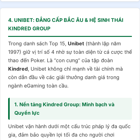
4. UNIBET: ĐẲNG CẤP BẮC ÂU & HỆ SINH THÁI
KINDRED GROUP
Trong danh sách Top 15,
Unibet
(thành lập năm
1997) giữ vị trí số 4 nhờ sự toàn diện từ cá cược thể
thao đến Poker. Là “con cưng” của tập đoàn
Kindred
, Unibet không chỉ mạnh về tài chính mà
còn dẫn đầu về các giải thưởng danh giá trong
ngành eGaming toàn cầu.
1. Nền tảng Kindred Group: Minh bạch và
Quyền lực
Unibet vận hành dưới một cấu trúc pháp lý đa quốc
gia, đảm bảo quyền lợi tối đa cho người chơi