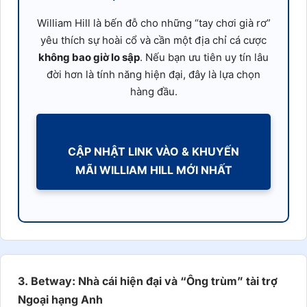
William Hill là bến đỗ cho những “tay chơi già rơ”
yêu thích sự hoài cổ và cần một địa chỉ cá cược
không bao giờ lo sập
. Nếu bạn ưu tiên uy tín lâu
đời hơn là tính năng hiện đại, đây là lựa chọn
hàng đầu.
CẬP NHẬT LINK VÀO & KHUYẾN
MÃI WILLIAM HILL MỚI NHẤT
3. Betway: Nhà cái hiện đại và “Ông trùm” tài trợ
Ngoại hạng Anh