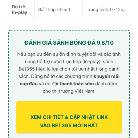
Độ trễ
Rất thấp (3-5s).
Trung bình (7-12s).
In-play
ĐÁNH GIÁ SẢNH BÓNG ĐÁ 9.8/10
Nếu bạn ưu tiên sự ổn định tuyệt đối và các tính
năng hỗ trợ cược trực tiếp (In-play), sảnh
Bet365 hiện là lựa chọn tối ưu nhất trong danh
sách. Đừng bỏ lỡ các chương trình
khuyến mãi
nạp đầu
và ưu đãi
thanh toán sớm
dành riêng
cho thị trường Việt Nam.
XEM CHI TIẾT & CẬP NHẬT LINK
VÀO BET365 MỚI NHẤT