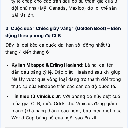
tỷ lệ chấp cho các trận đấu có sự tham gia của 3
đội chủ nhà (Mỹ, Canada, Mexico) do lợi thế sân
bãi rất lớn.
3. Cuộc đua “Chiếc giày vàng” (Golden Boot) – Biến
động theo phong độ CLB
Đây là loại kèo cá cược dài hạn sôi động nhất từ
tháng 4 đến tháng 6:
Kylian Mbappé & Erling Haaland:
Là hai cái tên
dẫn đầu bảng tỷ lệ. Đặc biệt, Haaland sau khi giúp
Na Uy vượt qua vòng loại đang trở thành đối trọng
thực sự của Mbappé trên các sàn cá độ quốc tế.
Tín hiệu từ Vinicius Jr:
Với phong độ hủy diệt cuối
mùa giải CLB, mức Odds cho Vinicius đang giảm
mạnh (khả năng thắng cao hơn), báo hiệu một mùa
World Cup bùng nổ của ngôi sao Brazil.