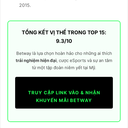
2015.
TỔNG KẾT VỊ THẾ TRONG TOP 15:
9.3/10
Betway là lựa chọn hoàn hảo cho những ai thích
trải nghiệm hiện đại
, cược eSports và sự an tâm
từ một tập đoàn niêm yết tại Mỹ.
TRUY CẬP LINK VÀO & NHẬN
KHUYẾN MÃI BETWAY