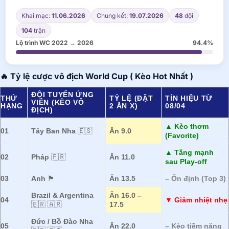
Khai mạc:
11.06.2026
Chung kết:
19.07.2026
48
đội
104
trận
Lộ trình WC 2022 → 2026
94.4%
🔥 Tỷ lệ cược vô địch World Cup ( Kèo Hot Nhất )
ĐỘI TUYỂN ỨNG
THỨ
TỶ LỆ (ĐẶT
TÍN HIỆU TỪ
VIÊN (KÈO VÔ
HẠNG
2 ĂN X)
08/04
ĐỊCH)
▲ Kèo thơm
01
Tây Ban Nha
🇪🇸
Ăn 9.0
(Favorite)
▲ Tăng mạnh
02
Pháp
🇫🇷
Ăn 11.0
sau Play-off
03
Anh
🏴󠁧󠁢󠁥󠁮󠁧󠁿
Ăn 13.5
– Ổn định (Top 3)
Brazil & Argentina
Ăn 16.0 –
04
▼ Giảm nhiệt nhẹ
🇧🇷 🇦🇷
17.5
Đức / Bồ Đào Nha
05
Ăn 22.0
– Kèo tiềm năng