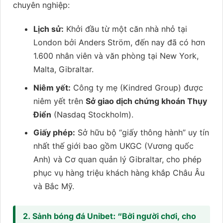
chuyên nghiệp:
Lịch sử:
Khởi đầu từ một căn nhà nhỏ tại
London bởi Anders Ström, đến nay đã có hơn
1.600 nhân viên và văn phòng tại New York,
Malta, Gibraltar.
Niêm yết:
Công ty mẹ (Kindred Group) được
niêm yết trên
Sở giao dịch chứng khoán Thụy
Điển
(Nasdaq Stockholm).
Giấy phép:
Sở hữu bộ “giấy thông hành” uy tín
nhất thế giới bao gồm UKGC (Vương quốc
Anh) và Cơ quan quản lý Gibraltar, cho phép
phục vụ hàng triệu khách hàng khắp Châu Âu
và Bắc Mỹ.
2. Sảnh bóng đá Unibet: “Bởi người chơi, cho