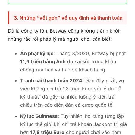
3. Những “vết gợn” về quy định và thanh toán
Dù là công ty lớn, Betway cũng không tránh khỏi
những rắc rối pháp lý mà người chơi cần biết:
Án phạt kỷ lục:
Tháng 3/2020, Betway bị phạt
11,6 triệu bảng Anh
do sai sót trong khâu
chống rửa tiền và bảo vệ khách hàng.
Tranh cãi thanh toán 2024:
Gần đây nhất, vụ
việc không chi trả 1,3 triệu Euro với lý do “lỗi
kỹ thuật” đã gây ra nhiều luồng ý kiến trái
chiều trên các diễn đàn cá cược quốc tế.
Kỷ lục Guinness:
Tuy nhiên, họ cũng từng lập
kỷ lục thế giới khi chi trả khoản Jackpot trị giá
hơn
17,8 triệu Euro
cho người chơi vào năm