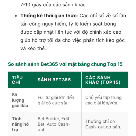
7-10 giây của các sảnh khác.
Thống kê thời gian thực:
Các chỉ số về số lần
tấn công nguy hiểm, tỷ lệ kiểm soát bóng
được cập nhật liên tục với độ chính xác cao,
giúp hỗ trợ tối đa cho việc phân tích kèo góc
và kèo thẻ.
So sánh sảnh Bet365 với mặt bằng chung Top 15
TIÊU
CÁC SẢNH
SẢNH BET365
CHÍ
KHÁC (TOP 15)
Số
Full từ giải lớn đến
Chủ yếu tập trung
lượng
giải cỏ cực sâu.
các giải lớn/vừa.
giải đấu
Tính
Bet Builder, Edit
Thường chỉ có
năng hỗ
Bet, Auto Cash-
Cash-out cơ bản.
trợ
out.