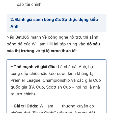
cáo tài chính.
2. Đánh giá sảnh bóng đá: Sự thực dụng kiểu
Anh
Nếu Bet365 mạnh về công nghệ hỗ trợ, thì sảnh
bóng đá của William Hill lại tập trung vào
độ sâu
của thị trường
và
tỷ lệ cược thực tế
:
– Thế mạnh về giải đấu:
Là nhà cái Anh, họ
cung cấp chiều sâu kèo cược kinh khủng tại
Premier League, Championship và các giải Cup
quốc gia (FA Cup, Scottish Cup – nơi họ là nhà
tài trợ chính).
– Giá trị Odds:
William Hill thường xuyên có
những đợt “Flash Odds” (tăng tỷ lệ cược đột