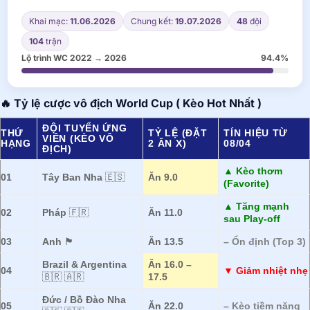
Khai mạc:
11.06.2026
Chung kết:
19.07.2026
48
đội
104
trận
Lộ trình WC 2022 → 2026
94.4%
🔥 Tỷ lệ cược vô địch World Cup ( Kèo Hot Nhất )
ĐỘI TUYỂN ỨNG
THỨ
TỶ LỆ (ĐẶT
TÍN HIỆU TỪ
VIÊN (KÈO VÔ
HẠNG
2 ĂN X)
08/04
ĐỊCH)
▲ Kèo thơm
01
Tây Ban Nha
🇪🇸
Ăn 9.0
(Favorite)
▲ Tăng mạnh
02
Pháp
🇫🇷
Ăn 11.0
sau Play-off
03
Anh
🏴󠁧󠁢󠁥󠁮󠁧󠁿
Ăn 13.5
– Ổn định (Top 3)
Brazil & Argentina
Ăn 16.0 –
04
▼ Giảm nhiệt nhẹ
🇧🇷 🇦🇷
17.5
Đức / Bồ Đào Nha
05
Ăn 22.0
– Kèo tiềm năng