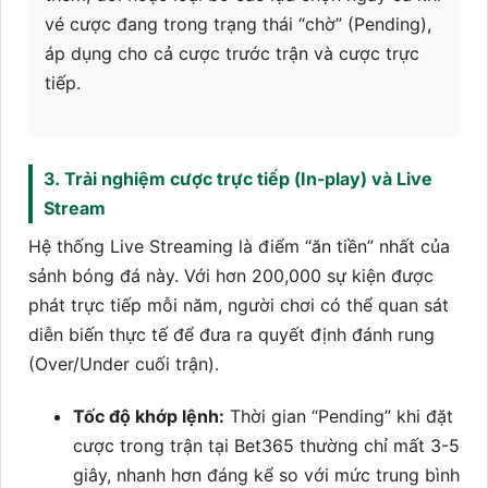
vé cược đang trong trạng thái “chờ” (Pending),
áp dụng cho cả cược trước trận và cược trực
tiếp.
3. Trải nghiệm cược trực tiếp (In-play) và Live
Stream
Hệ thống Live Streaming là điểm “ăn tiền” nhất của
sảnh bóng đá này. Với hơn 200,000 sự kiện được
phát trực tiếp mỗi năm, người chơi có thể quan sát
diễn biến thực tế để đưa ra quyết định đánh rung
(Over/Under cuối trận).
Tốc độ khớp lệnh:
Thời gian “Pending” khi đặt
cược trong trận tại Bet365 thường chỉ mất 3-5
giây, nhanh hơn đáng kể so với mức trung bình