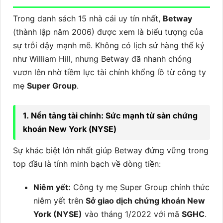
Trong danh sách 15 nhà cái uy tín nhất,
Betway
(thành lập năm 2006) được xem là biểu tượng của
sự trỗi dậy mạnh mẽ. Không có lịch sử hàng thế kỷ
như William Hill, nhưng Betway đã nhanh chóng
vươn lên nhờ tiềm lực tài chính khổng lồ từ công ty
mẹ
Super Group
.
1. Nền tảng tài chính: Sức mạnh từ sàn chứng
khoán New York (NYSE)
Sự khác biệt lớn nhất giúp Betway đứng vững trong
top đầu là tính minh bạch về dòng tiền:
Niêm yết:
Công ty mẹ Super Group chính thức
niêm yết trên
Sở giao dịch chứng khoán New
York (NYSE)
vào tháng 1/2022 với mã
SGHC
.