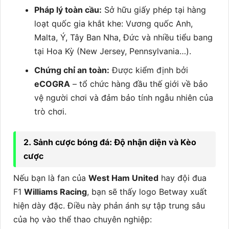
Pháp lý toàn cầu:
Sở hữu giấy phép tại hàng
loạt quốc gia khắt khe: Vương quốc Anh,
Malta, Ý, Tây Ban Nha, Đức và nhiều tiểu bang
tại Hoa Kỳ (New Jersey, Pennsylvania…).
Chứng chỉ an toàn:
Được kiểm định bởi
eCOGRA
– tổ chức hàng đầu thế giới về bảo
vệ người chơi và đảm bảo tính ngẫu nhiên của
trò chơi.
2. Sảnh cược bóng đá: Độ nhận diện và Kèo
cược
Nếu bạn là fan của
West Ham United
hay đội đua
F1
Williams Racing
, bạn sẽ thấy logo Betway xuất
hiện dày đặc. Điều này phản ánh sự tập trung sâu
của họ vào thể thao chuyên nghiệp: