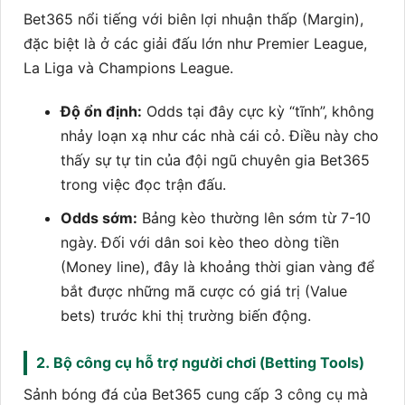
Bet365 nổi tiếng với biên lợi nhuận thấp (Margin),
đặc biệt là ở các giải đấu lớn như Premier League,
La Liga và Champions League.
Độ ổn định:
Odds tại đây cực kỳ “tĩnh”, không
nhảy loạn xạ như các nhà cái cỏ. Điều này cho
thấy sự tự tin của đội ngũ chuyên gia Bet365
trong việc đọc trận đấu.
Odds sớm:
Bảng kèo thường lên sớm từ 7-10
ngày. Đối với dân soi kèo theo dòng tiền
(Money line), đây là khoảng thời gian vàng để
bắt được những mã cược có giá trị (Value
bets) trước khi thị trường biến động.
2. Bộ công cụ hỗ trợ người chơi (Betting Tools)
Sảnh bóng đá của Bet365 cung cấp 3 công cụ mà