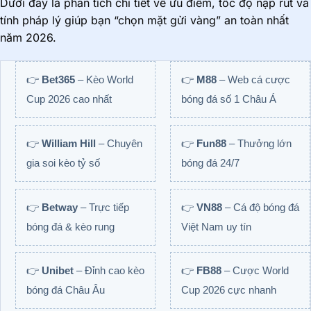
Dưới đây là phân tích chi tiết về ưu điểm, tốc độ nạp rút và
tính pháp lý giúp bạn “chọn mặt gửi vàng” an toàn nhất
năm 2026.
👉
Bet365
– Kèo World
👉
M88
– Web cá cược
Cup 2026 cao nhất
bóng đá số 1 Châu Á
👉
William Hill
– Chuyên
👉
Fun88
– Thưởng lớn
gia soi kèo tỷ số
bóng đá 24/7
👉
Betway
– Trực tiếp
👉
VN88
– Cá độ bóng đá
bóng đá & kèo rung
Việt Nam uy tín
👉
Unibet
– Đỉnh cao kèo
👉
FB88
– Cược World
bóng đá Châu Âu
Cup 2026 cực nhanh