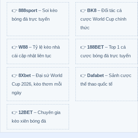
👉
888sport
– Soi kèo
👉
BK8
– Đối tác cá
bóng đá trực tuyến
cược World Cup chính
thức
👉
W88
– Tỷ lệ kèo nhà
👉
188BET
– Top 1 cá
cái cập nhật liên tục
cược bóng đá trực tuyến
👉
8Xbet
– Đại sứ World
👉
Dafabet
– Sảnh cược
Cup 2026, kèo thơm mỗi
thể thao quốc tế
ngày
👉
12BET
– Chuyên gia
kèo xiên bóng đá