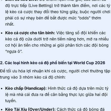
độ trực tiếp (Live Betting) trở thành tâm điểm, nơi các tỷ
lệ kèo cá cược thay đổi theo từng giây, buộc người chơi
phải có sự nhạy bén để bắt được mức “odds” thơm
nhất.
Kèo cá cược cho tân binh:
Việc tăng số đội khiến các
kèo cá độ cửa dưới trở nên tiềm năng hơn, mở ra nhiều
cơ hội ăn tiền cho những ai giỏi phân tích các đội bóng
“ngựa ô”.
2. Các loại hình kèo cá độ phổ biến tại World Cup 2026
Để tối ưu hóa lợi nhuận khi cá cược, người chơi thường tập
trung vào 3 nhóm kèo cá độ chính:
Kèo chấp (Handicap):
Hình thức cá độ dựa trên mức tỷ
lệ mà nhà cái đưa ra để cân bằng thực lực giữa hai đội
tuyển.
Kèo Tài Xỉu (Over/Under):
Cách thức cá độ bóng đá