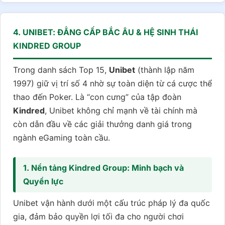
4. UNIBET: ĐẲNG CẤP BẮC ÂU & HỆ SINH THÁI
KINDRED GROUP
Trong danh sách Top 15,
Unibet
(thành lập năm
1997) giữ vị trí số 4 nhờ sự toàn diện từ cá cược thể
thao đến Poker. Là “con cưng” của tập đoàn
Kindred
, Unibet không chỉ mạnh về tài chính mà
còn dẫn đầu về các giải thưởng danh giá trong
ngành eGaming toàn cầu.
1. Nền tảng Kindred Group: Minh bạch và
Quyền lực
Unibet vận hành dưới một cấu trúc pháp lý đa quốc
gia, đảm bảo quyền lợi tối đa cho người chơi