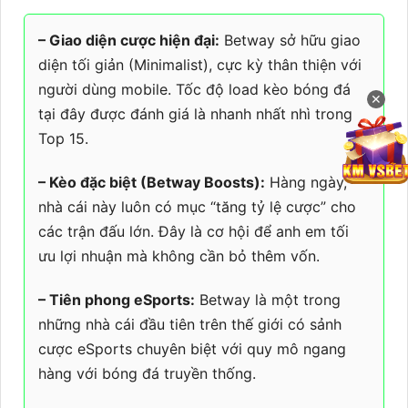
– Giao diện cược hiện đại:
Betway sở hữu giao
diện tối giản (Minimalist), cực kỳ thân thiện với
người dùng mobile. Tốc độ load kèo bóng đá
✕
tại đây được đánh giá là nhanh nhất nhì trong
Top 15.
– Kèo đặc biệt (Betway Boosts):
Hàng ngày,
nhà cái này luôn có mục “tăng tỷ lệ cược” cho
các trận đấu lớn. Đây là cơ hội để anh em tối
ưu lợi nhuận mà không cần bỏ thêm vốn.
– Tiên phong eSports:
Betway là một trong
những nhà cái đầu tiên trên thế giới có sảnh
cược eSports chuyên biệt với quy mô ngang
hàng với bóng đá truyền thống.