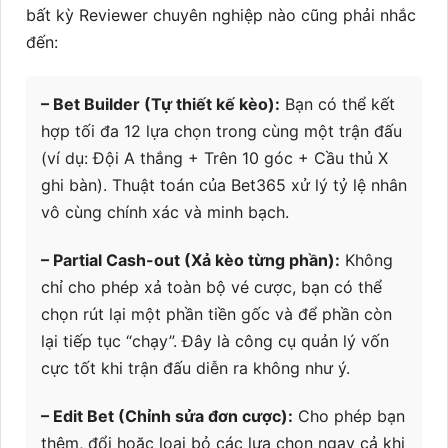
bất kỳ Reviewer chuyên nghiệp nào cũng phải nhắc
đến:
– Bet Builder (Tự thiết kế kèo):
Bạn có thể kết
hợp tối đa 12 lựa chọn trong cùng một trận đấu
(ví dụ: Đội A thắng + Trên 10 góc + Cầu thủ X
ghi bàn). Thuật toán của Bet365 xử lý tỷ lệ nhân
vô cùng chính xác và minh bạch.
– Partial Cash-out (Xả kèo từng phần):
Không
chỉ cho phép xả toàn bộ vé cược, bạn có thể
chọn rút lại một phần tiền gốc và để phần còn
lại tiếp tục “chạy”. Đây là công cụ quản lý vốn
cực tốt khi trận đấu diễn ra không như ý.
– Edit Bet (Chỉnh sửa đơn cược):
Cho phép bạn
thêm, đổi hoặc loại bỏ các lựa chọn ngay cả khi