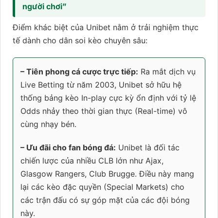
người chơi”
Điểm khác biệt của Unibet nằm ở trải nghiệm thực
tế dành cho dân soi kèo chuyên sâu:
– Tiên phong cá cược trực tiếp:
Ra mắt dịch vụ
Live Betting từ năm 2003, Unibet sở hữu hệ
thống bảng kèo In-play cực kỳ ổn định với tỷ lệ
Odds nhảy theo thời gian thực (Real-time) vô
cùng nhạy bén.
– Ưu đãi cho fan bóng đá:
Unibet là đối tác
chiến lược của nhiều CLB lớn như Ajax,
Glasgow Rangers, Club Brugge. Điều này mang
lại các kèo đặc quyền (Special Markets) cho
các trận đấu có sự góp mặt của các đội bóng
này.