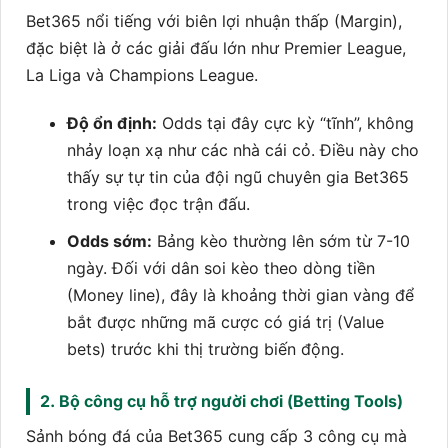
Bet365 nổi tiếng với biên lợi nhuận thấp (Margin),
đặc biệt là ở các giải đấu lớn như Premier League,
La Liga và Champions League.
Độ ổn định:
Odds tại đây cực kỳ “tĩnh”, không
nhảy loạn xạ như các nhà cái cỏ. Điều này cho
thấy sự tự tin của đội ngũ chuyên gia Bet365
trong việc đọc trận đấu.
Odds sớm:
Bảng kèo thường lên sớm từ 7-10
ngày. Đối với dân soi kèo theo dòng tiền
(Money line), đây là khoảng thời gian vàng để
bắt được những mã cược có giá trị (Value
bets) trước khi thị trường biến động.
2. Bộ công cụ hỗ trợ người chơi (Betting Tools)
Sảnh bóng đá của Bet365 cung cấp 3 công cụ mà