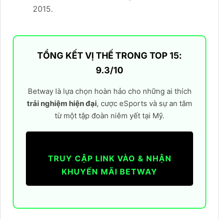
2015.
TỔNG KẾT VỊ THẾ TRONG TOP 15:
9.3/10
Betway là lựa chọn hoàn hảo cho những ai thích
trải nghiệm hiện đại
, cược eSports và sự an tâm
từ một tập đoàn niêm yết tại Mỹ.
TRUY CẬP LINK VÀO & NHẬN
KHUYẾN MÃI BETWAY