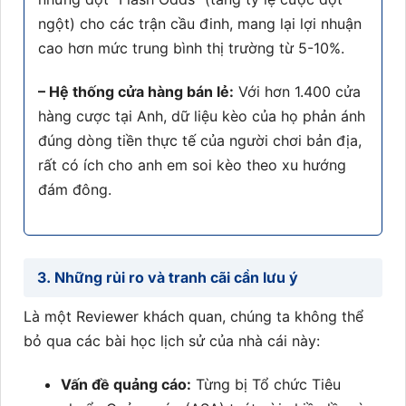
ngột) cho các trận cầu đinh, mang lại lợi nhuận
cao hơn mức trung bình thị trường từ 5-10%.
– Hệ thống cửa hàng bán lẻ:
Với hơn 1.400 cửa
hàng cược tại Anh, dữ liệu kèo của họ phản ánh
đúng dòng tiền thực tế của người chơi bản địa,
rất có ích cho anh em soi kèo theo xu hướng
đám đông.
3. Những rủi ro và tranh cãi cần lưu ý
Là một Reviewer khách quan, chúng ta không thể
bỏ qua các bài học lịch sử của nhà cái này:
Vấn đề quảng cáo:
Từng bị Tổ chức Tiêu