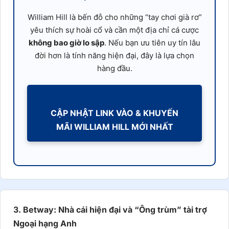
William Hill là bến đỗ cho những “tay chơi già rơ”
yêu thích sự hoài cổ và cần một địa chỉ cá cược
không bao giờ lo sập
. Nếu bạn ưu tiên uy tín lâu
đời hơn là tính năng hiện đại, đây là lựa chọn
hàng đầu.
CẬP NHẬT LINK VÀO & KHUYẾN
MÃI WILLIAM HILL MỚI NHẤT
3. Betway: Nhà cái hiện đại và “Ông trùm” tài trợ
Ngoại hạng Anh