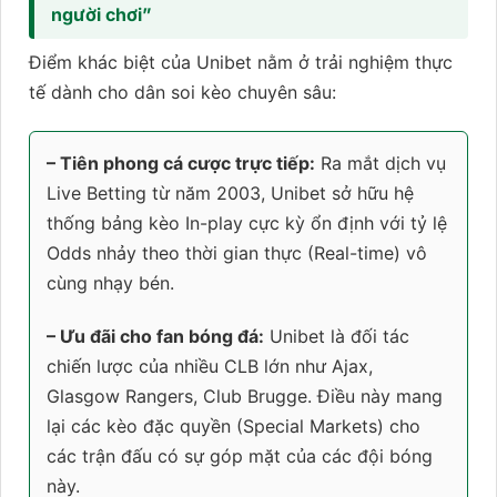
người chơi”
Điểm khác biệt của Unibet nằm ở trải nghiệm thực
tế dành cho dân soi kèo chuyên sâu:
– Tiên phong cá cược trực tiếp:
Ra mắt dịch vụ
Live Betting từ năm 2003, Unibet sở hữu hệ
thống bảng kèo In-play cực kỳ ổn định với tỷ lệ
Odds nhảy theo thời gian thực (Real-time) vô
cùng nhạy bén.
– Ưu đãi cho fan bóng đá:
Unibet là đối tác
chiến lược của nhiều CLB lớn như Ajax,
Glasgow Rangers, Club Brugge. Điều này mang
lại các kèo đặc quyền (Special Markets) cho
các trận đấu có sự góp mặt của các đội bóng
này.