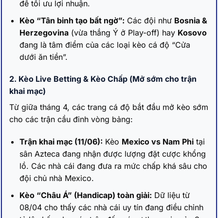
để tối ưu lợi nhuận.
Kèo “Tân binh tạo bất ngờ”:
Các đội như
Bosnia &
Herzegovina
(vừa thắng Ý ở Play-off) hay
Kosovo
đang là tâm điểm của các loại kèo cá độ “Cửa
dưới ăn tiền”.
2. Kèo Live Betting & Kèo Chấp (Mở sớm cho trận
khai mạc)
Từ giữa tháng 4, các trang cá độ bắt đầu mở kèo sớm
cho các trận cầu đinh vòng bảng:
Trận khai mạc (11/06):
Kèo
Mexico vs Nam Phi
tại
sân Azteca đang nhận được lượng đặt cược khổng
lồ. Các nhà cái đang đưa ra mức chấp khá sâu cho
đội chủ nhà Mexico.
Kèo “Châu Á” (Handicap) toàn giải:
Dữ liệu từ
08/04 cho thấy các nhà cái uy tín đang điều chỉnh