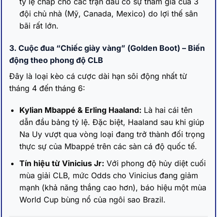
tỷ lệ chấp cho các trận đấu có sự tham gia của 3
đội chủ nhà (Mỹ, Canada, Mexico) do lợi thế sân
bãi rất lớn.
3. Cuộc đua “Chiếc giày vàng” (Golden Boot) – Biến
động theo phong độ CLB
Đây là loại kèo cá cược dài hạn sôi động nhất từ
tháng 4 đến tháng 6:
Kylian Mbappé & Erling Haaland:
Là hai cái tên
dẫn đầu bảng tỷ lệ. Đặc biệt, Haaland sau khi giúp
Na Uy vượt qua vòng loại đang trở thành đối trọng
thực sự của Mbappé trên các sàn cá độ quốc tế.
Tín hiệu từ Vinicius Jr:
Với phong độ hủy diệt cuối
mùa giải CLB, mức Odds cho Vinicius đang giảm
mạnh (khả năng thắng cao hơn), báo hiệu một mùa
World Cup bùng nổ của ngôi sao Brazil.