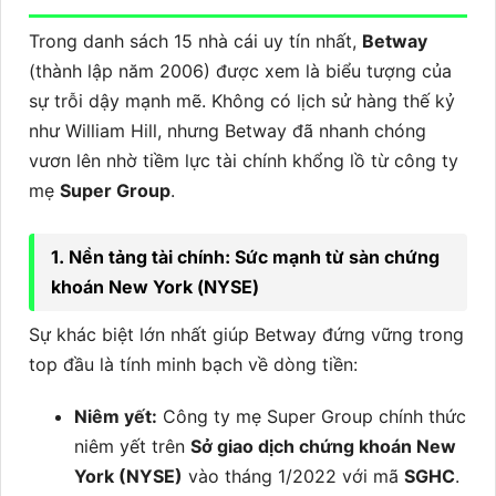
Trong danh sách 15 nhà cái uy tín nhất,
Betway
(thành lập năm 2006) được xem là biểu tượng của
sự trỗi dậy mạnh mẽ. Không có lịch sử hàng thế kỷ
như William Hill, nhưng Betway đã nhanh chóng
vươn lên nhờ tiềm lực tài chính khổng lồ từ công ty
mẹ
Super Group
.
1. Nền tảng tài chính: Sức mạnh từ sàn chứng
khoán New York (NYSE)
Sự khác biệt lớn nhất giúp Betway đứng vững trong
top đầu là tính minh bạch về dòng tiền:
Niêm yết:
Công ty mẹ Super Group chính thức
niêm yết trên
Sở giao dịch chứng khoán New
York (NYSE)
vào tháng 1/2022 với mã
SGHC
.