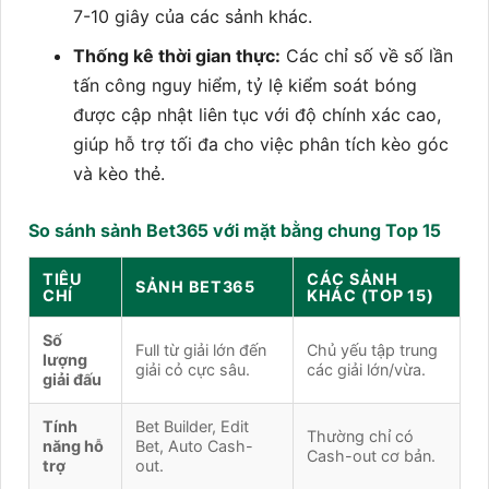
7-10 giây của các sảnh khác.
Thống kê thời gian thực:
Các chỉ số về số lần
tấn công nguy hiểm, tỷ lệ kiểm soát bóng
được cập nhật liên tục với độ chính xác cao,
giúp hỗ trợ tối đa cho việc phân tích kèo góc
và kèo thẻ.
So sánh sảnh Bet365 với mặt bằng chung Top 15
TIÊU
CÁC SẢNH
SẢNH BET365
CHÍ
KHÁC (TOP 15)
Số
Full từ giải lớn đến
Chủ yếu tập trung
lượng
giải cỏ cực sâu.
các giải lớn/vừa.
giải đấu
Tính
Bet Builder, Edit
Thường chỉ có
năng hỗ
Bet, Auto Cash-
Cash-out cơ bản.
trợ
out.