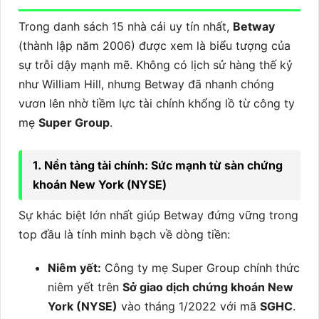
Trong danh sách 15 nhà cái uy tín nhất,
Betway
(thành lập năm 2006) được xem là biểu tượng của
sự trỗi dậy mạnh mẽ. Không có lịch sử hàng thế kỷ
như William Hill, nhưng Betway đã nhanh chóng
vươn lên nhờ tiềm lực tài chính khổng lồ từ công ty
mẹ
Super Group
.
1. Nền tảng tài chính: Sức mạnh từ sàn chứng
khoán New York (NYSE)
Sự khác biệt lớn nhất giúp Betway đứng vững trong
top đầu là tính minh bạch về dòng tiền:
Niêm yết:
Công ty mẹ Super Group chính thức
niêm yết trên
Sở giao dịch chứng khoán New
York (NYSE)
vào tháng 1/2022 với mã
SGHC
.