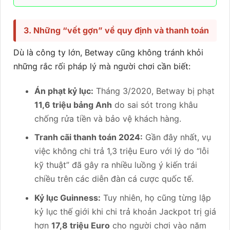
3. Những “vết gợn” về quy định và thanh toán
Dù là công ty lớn, Betway cũng không tránh khỏi
những rắc rối pháp lý mà người chơi cần biết:
Án phạt kỷ lục:
Tháng 3/2020, Betway bị phạt
11,6 triệu bảng Anh
do sai sót trong khâu
chống rửa tiền và bảo vệ khách hàng.
Tranh cãi thanh toán 2024:
Gần đây nhất, vụ
việc không chi trả 1,3 triệu Euro với lý do “lỗi
kỹ thuật” đã gây ra nhiều luồng ý kiến trái
chiều trên các diễn đàn cá cược quốc tế.
Kỷ lục Guinness:
Tuy nhiên, họ cũng từng lập
kỷ lục thế giới khi chi trả khoản Jackpot trị giá
hơn
17,8 triệu Euro
cho người chơi vào năm