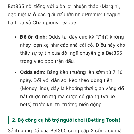
Bet365 nổi tiếng với biên lợi nhuận thấp (Margin),
đặc biệt là ở các giải đấu lớn như Premier League,
La Liga và Champions League.
Độ ổn định:
Odds tại đây cực kỳ “tĩnh”, không
nhảy loạn xạ như các nhà cái cỏ. Điều này cho
thấy sự tự tin của đội ngũ chuyên gia Bet365
trong việc đọc trận đấu.
Odds sớm:
Bảng kèo thường lên sớm từ 7-10
ngày. Đối với dân soi kèo theo dòng tiền
(Money line), đây là khoảng thời gian vàng để
bắt được những mã cược có giá trị (Value
bets) trước khi thị trường biến động.
2. Bộ công cụ hỗ trợ người chơi (Betting Tools)
Sảnh bóng đá của Bet365 cung cấp 3 công cụ mà