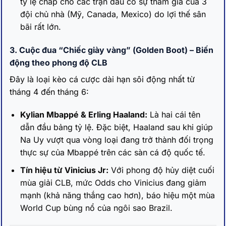
tỷ lệ chấp cho các trận đấu có sự tham gia của 3
đội chủ nhà (Mỹ, Canada, Mexico) do lợi thế sân
bãi rất lớn.
3. Cuộc đua “Chiếc giày vàng” (Golden Boot) – Biến
động theo phong độ CLB
Đây là loại kèo cá cược dài hạn sôi động nhất từ
tháng 4 đến tháng 6:
Kylian Mbappé & Erling Haaland:
Là hai cái tên
dẫn đầu bảng tỷ lệ. Đặc biệt, Haaland sau khi giúp
Na Uy vượt qua vòng loại đang trở thành đối trọng
thực sự của Mbappé trên các sàn cá độ quốc tế.
Tín hiệu từ Vinicius Jr:
Với phong độ hủy diệt cuối
mùa giải CLB, mức Odds cho Vinicius đang giảm
mạnh (khả năng thắng cao hơn), báo hiệu một mùa
World Cup bùng nổ của ngôi sao Brazil.