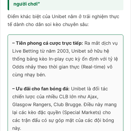
người chơi”
Điểm khác biệt của Unibet nằm ở trải nghiệm thực
tế dành cho dân soi kèo chuyên sâu:
– Tiên phong cá cược trực tiếp:
Ra mắt dịch vụ
Live Betting từ năm 2003, Unibet sở hữu hệ
thống bảng kèo In-play cực kỳ ổn định với tỷ lệ
Odds nhảy theo thời gian thực (Real-time) vô
cùng nhạy bén.
– Ưu đãi cho fan bóng đá:
Unibet là đối tác
chiến lược của nhiều CLB lớn như Ajax,
Glasgow Rangers, Club Brugge. Điều này mang
lại các kèo đặc quyền (Special Markets) cho
các trận đấu có sự góp mặt của các đội bóng
này.