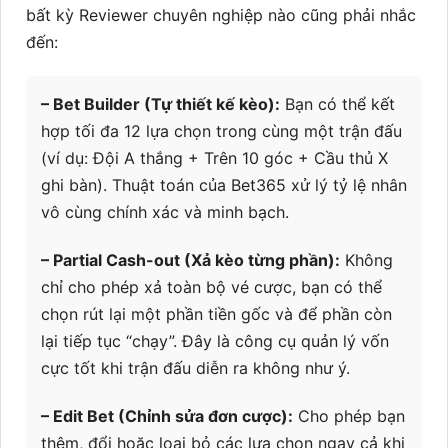
bất kỳ Reviewer chuyên nghiệp nào cũng phải nhắc
đến:
– Bet Builder (Tự thiết kế kèo):
Bạn có thể kết
hợp tối đa 12 lựa chọn trong cùng một trận đấu
(ví dụ: Đội A thắng + Trên 10 góc + Cầu thủ X
ghi bàn). Thuật toán của Bet365 xử lý tỷ lệ nhân
vô cùng chính xác và minh bạch.
– Partial Cash-out (Xả kèo từng phần):
Không
chỉ cho phép xả toàn bộ vé cược, bạn có thể
chọn rút lại một phần tiền gốc và để phần còn
lại tiếp tục “chạy”. Đây là công cụ quản lý vốn
cực tốt khi trận đấu diễn ra không như ý.
– Edit Bet (Chỉnh sửa đơn cược):
Cho phép bạn
thêm, đổi hoặc loại bỏ các lựa chọn ngay cả khi