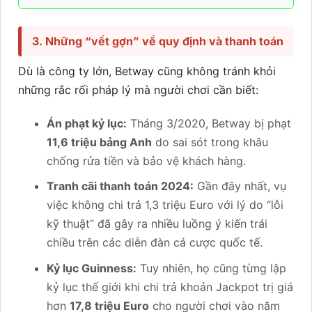
3. Những “vết gợn” về quy định và thanh toán
Dù là công ty lớn, Betway cũng không tránh khỏi
những rắc rối pháp lý mà người chơi cần biết:
Án phạt kỷ lục:
Tháng 3/2020, Betway bị phạt
11,6 triệu bảng Anh
do sai sót trong khâu
chống rửa tiền và bảo vệ khách hàng.
Tranh cãi thanh toán 2024:
Gần đây nhất, vụ
việc không chi trả 1,3 triệu Euro với lý do “lỗi
kỹ thuật” đã gây ra nhiều luồng ý kiến trái
chiều trên các diễn đàn cá cược quốc tế.
Kỷ lục Guinness:
Tuy nhiên, họ cũng từng lập
kỷ lục thế giới khi chi trả khoản Jackpot trị giá
hơn
17,8 triệu Euro
cho người chơi vào năm