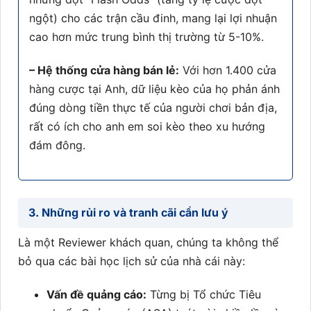
ngột) cho các trận cầu đinh, mang lại lợi nhuận
cao hơn mức trung bình thị trường từ 5-10%.
– Hệ thống cửa hàng bán lẻ:
Với hơn 1.400 cửa
hàng cược tại Anh, dữ liệu kèo của họ phản ánh
đúng dòng tiền thực tế của người chơi bản địa,
rất có ích cho anh em soi kèo theo xu hướng
đám đông.
3. Những rủi ro và tranh cãi cần lưu ý
Là một Reviewer khách quan, chúng ta không thể
bỏ qua các bài học lịch sử của nhà cái này:
Vấn đề quảng cáo:
Từng bị Tổ chức Tiêu