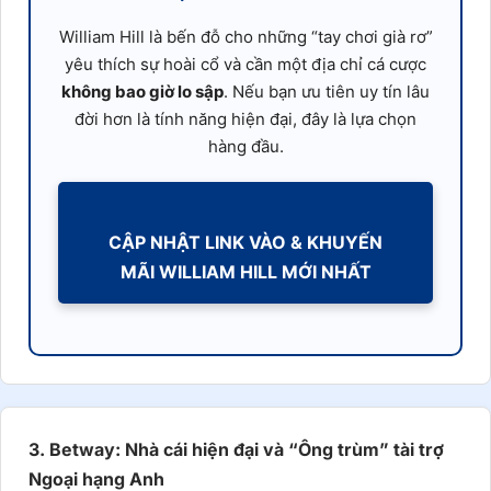
William Hill là bến đỗ cho những “tay chơi già rơ”
yêu thích sự hoài cổ và cần một địa chỉ cá cược
không bao giờ lo sập
. Nếu bạn ưu tiên uy tín lâu
đời hơn là tính năng hiện đại, đây là lựa chọn
hàng đầu.
CẬP NHẬT LINK VÀO & KHUYẾN
MÃI WILLIAM HILL MỚI NHẤT
3. Betway: Nhà cái hiện đại và “Ông trùm” tài trợ
Ngoại hạng Anh