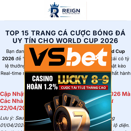
Bỏ
qua
nội
dung
TOP 15 TRANG CÁ CƯỢC BÓNG ĐÁ
UY TÍN CHO WORLD CUP 2026
Bạn đang tìm kiếm
trang cá cược bóng đá World Cup
×
2026
để “về bờ” an toàn? Xem ngay Top 15 nhà cái có tỷ
lệ thưởng cao nhất, khuyến mãi khủng và cập nhật kèo
Real-time nhanh nhất cho kỳ đại hội bóng đá lớn nhất hành
tinh.
Cập Nhật Các Kèo Cá Cược World Cup 2026 Mà
Các Nhà Cái Uy Tín Đang Ra (Giai đoạn từ
22/04/2026 đến khai mạc 11/06/2026)
Lưu ý: Sau khi vòng Play-off kết thúc vào rạng sáng
01/04/2026, danh sách 48 đội tuyển đã chính thức lộ diện.