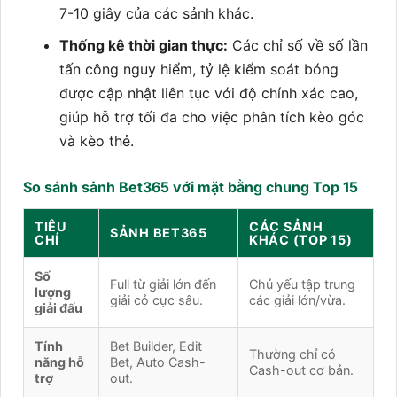
7-10 giây của các sảnh khác.
Thống kê thời gian thực:
Các chỉ số về số lần
tấn công nguy hiểm, tỷ lệ kiểm soát bóng
được cập nhật liên tục với độ chính xác cao,
giúp hỗ trợ tối đa cho việc phân tích kèo góc
và kèo thẻ.
So sánh sảnh Bet365 với mặt bằng chung Top 15
TIÊU
CÁC SẢNH
SẢNH BET365
CHÍ
KHÁC (TOP 15)
Số
Full từ giải lớn đến
Chủ yếu tập trung
lượng
giải cỏ cực sâu.
các giải lớn/vừa.
giải đấu
Tính
Bet Builder, Edit
Thường chỉ có
năng hỗ
Bet, Auto Cash-
Cash-out cơ bản.
trợ
out.