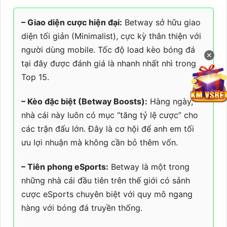
– Giao diện cược hiện đại:
Betway sở hữu giao
diện tối giản (Minimalist), cực kỳ thân thiện với
người dùng mobile. Tốc độ load kèo bóng đá
✕
tại đây được đánh giá là nhanh nhất nhì trong
Top 15.
– Kèo đặc biệt (Betway Boosts):
Hàng ngày,
nhà cái này luôn có mục “tăng tỷ lệ cược” cho
các trận đấu lớn. Đây là cơ hội để anh em tối
ưu lợi nhuận mà không cần bỏ thêm vốn.
– Tiên phong eSports:
Betway là một trong
những nhà cái đầu tiên trên thế giới có sảnh
cược eSports chuyên biệt với quy mô ngang
hàng với bóng đá truyền thống.