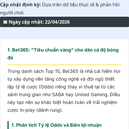
Cập nhật định kỳ:
Dựa trên dữ liệu thực tế & phản hồi
người chơi.
📅 Ngày cập nhật: 22/04/2026
1. Bet365: “Tiêu chuẩn vàng” cho dân cá độ bóng
đá
Trong danh sách Top 15, Bet365 là nhà cái hiếm hoi
tự xây dựng nền tảng công nghệ và đội ngũ thiết
lập tỷ lệ cược (Odds) riêng thay vì thuê lại từ các
sảnh trung gian như SABA hay United Gaming. Điều
này tạo nên sự khác biệt hoàn toàn về trải nghiệm
cược In-play (đánh rung).
1. Phân tích Tỷ lệ Odds và Biên lợi nhuận