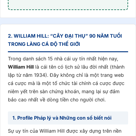
2. WILLIAM HILL: “CÂY ĐẠI THỤ” 90 NĂM TUỔI
TRONG LÀNG CÁ ĐỘ THẾ GIỚI
Trong danh sách 15 nhà cái uy tín nhất hiện nay,
William Hill
là cái tên có lịch sử lâu đời nhất (thành
lập từ năm 1934). Đây không chỉ là một trang web
cá cược mà là một tổ chức tài chính cá cược được
niêm yết trên sàn chứng khoán, mang lại sự đảm
bảo cao nhất về dòng tiền cho người chơi.
1. Profile Pháp lý và Những con số biết nói
Sự uy tín của William Hill được xây dựng trên nền