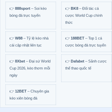
👉
888sport
– Soi kèo
👉
BK8
– Đối tác cá
bóng đá trực tuyến
cược World Cup chính
thức
👉
W88
– Tỷ lệ kèo nhà
👉
188BET
– Top 1 cá
cái cập nhật liên tục
cược bóng đá trực tuyến
👉
8Xbet
– Đại sứ World
👉
Dafabet
– Sảnh cược
Cup 2026, kèo thơm mỗi
thể thao quốc tế
ngày
👉
12BET
– Chuyên gia
kèo xiên bóng đá