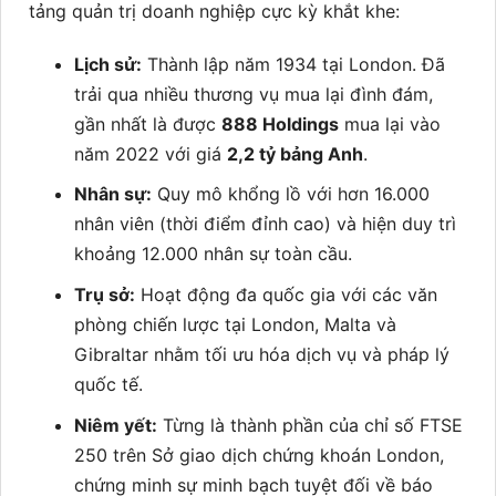
tảng quản trị doanh nghiệp cực kỳ khắt khe:
Lịch sử:
Thành lập năm 1934 tại London. Đã
trải qua nhiều thương vụ mua lại đình đám,
gần nhất là được
888 Holdings
mua lại vào
năm 2022 với giá
2,2 tỷ bảng Anh
.
Nhân sự:
Quy mô khổng lồ với hơn 16.000
nhân viên (thời điểm đỉnh cao) và hiện duy trì
khoảng 12.000 nhân sự toàn cầu.
Trụ sở:
Hoạt động đa quốc gia với các văn
phòng chiến lược tại London, Malta và
Gibraltar nhằm tối ưu hóa dịch vụ và pháp lý
quốc tế.
Niêm yết:
Từng là thành phần của chỉ số FTSE
250 trên Sở giao dịch chứng khoán London,
chứng minh sự minh bạch tuyệt đối về báo