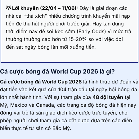
💡 Lời khuyên (22/04 – 11/06):
Đây là giai đoạn các
nhà cái “thả xích” nhiều chương trình khuyến mãi nạp
tiền để thu hút người chơi trước giải. Hãy tận dụng
thời điểm này để soi kèo sớm (Early Odds) vì mức trả
thưởng thường cao hơn từ 15-20% so với việc đợi
đến sát ngày bóng lăn mới xuống tiền.
Cá cược bóng đá World Cup 2026 là gì?
Cá cược bóng đá World Cup 2026
là hình thức dự đoán và
đặt tiền vào kết quả của 104 trận đấu tại ngày hội bóng đá
lớn nhất hành tinh. Với sự tham gia của
48 đội tuyển
tại
Mỹ, Mexico và Canada, các trang cá độ bóng đá hiện nay
đóng vai trò là sàn giao dịch kèo cược trực tuyến, cho
phép người chơi tham gia cá đặt cược dựa trên các diễn
biến thực tế từ sân cỏ Bắc Mỹ.