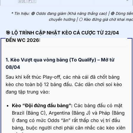
🇩🇪 🇵🇹
* Tín hiệu: 🟢 Odds đang giảm (Khả năng thắng cao) | 🔴 Dòng tiền
chuyển hướng | ⚪ Kèo đứng giá chờ khai mạc
🎯 LỘ TRÌNH CẬP NHẬT KÈO CÁ CƯỢC TỪ 22/04
ĐẾN WC 2026:
1. Kèo Vượt qua vòng bảng (To Qualify) – Mở từ
08/04
Sau khi kết thúc Play-off, các nhà cái đã chốt bảng
kèo cho toàn bộ 12 bảng đấu. Các dân chơi soi kèo
đang tập trung vào:
Kèo “Đội đứng đầu bảng”:
Các bảng đấu có mặt
Brazil (Bảng C), Argentina (Bảng J) và Pháp (Bảng
I) đang có mức Odds “ăn” rất thấp cho vị trí đầu
bảng, buộc người chơi phải cân nhắc các kèo xiên