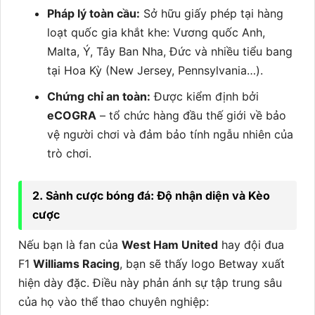
Pháp lý toàn cầu:
Sở hữu giấy phép tại hàng
loạt quốc gia khắt khe: Vương quốc Anh,
Malta, Ý, Tây Ban Nha, Đức và nhiều tiểu bang
tại Hoa Kỳ (New Jersey, Pennsylvania…).
Chứng chỉ an toàn:
Được kiểm định bởi
eCOGRA
– tổ chức hàng đầu thế giới về bảo
vệ người chơi và đảm bảo tính ngẫu nhiên của
trò chơi.
2. Sảnh cược bóng đá: Độ nhận diện và Kèo
cược
Nếu bạn là fan của
West Ham United
hay đội đua
F1
Williams Racing
, bạn sẽ thấy logo Betway xuất
hiện dày đặc. Điều này phản ánh sự tập trung sâu
của họ vào thể thao chuyên nghiệp: