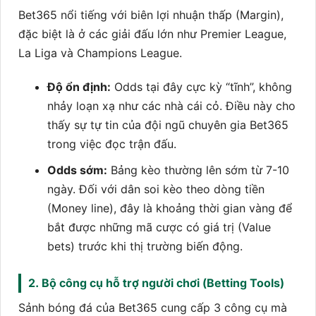
Bet365 nổi tiếng với biên lợi nhuận thấp (Margin),
đặc biệt là ở các giải đấu lớn như Premier League,
La Liga và Champions League.
Độ ổn định:
Odds tại đây cực kỳ “tĩnh”, không
nhảy loạn xạ như các nhà cái cỏ. Điều này cho
thấy sự tự tin của đội ngũ chuyên gia Bet365
trong việc đọc trận đấu.
Odds sớm:
Bảng kèo thường lên sớm từ 7-10
ngày. Đối với dân soi kèo theo dòng tiền
(Money line), đây là khoảng thời gian vàng để
bắt được những mã cược có giá trị (Value
bets) trước khi thị trường biến động.
2. Bộ công cụ hỗ trợ người chơi (Betting Tools)
Sảnh bóng đá của Bet365 cung cấp 3 công cụ mà