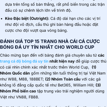
dựa trên tổng số bàn thắng, rất phổ biến trong các trận
đấu có sự chênh lệch lớn về trình độ.
Kèo Đặc biệt (Outright):
Cá độ dài hạn cho các vị trí
như đội vô địch, cầu thủ ghi bàn hàng đầu hoặc đặt
cược cho đội vượt qua vòng bảng.
ĐÁNH GIÁ TOP 15 TRANG NHÀ CÁI CÁ CƯỢC
BÓNG ĐÁ UY TÍN NHẤT CHO WORLD CUP
Chào mừng bạn đến với bảng đánh giá chuyên sâu từ
các
trang cá độ bóng đá uy tín
nhất hiện nay
đễ giúp cược thủ
có cái nhìn chính xác nhất trước thềm World Cup,
(1)
Nhóm Quốc dân
gồm những tên tuổi thống trị tại Việt Nam
như W88, M88, 188BET;
(2) Nhóm Toàn cầu
với các gã
khổng lồ đẳng cấp quốc tế như Bet365, William Hill;
(3)
Nhóm Phổ biến cao
tập trung vào trải nghiệm người dùng
Việt như VN88, FB88.