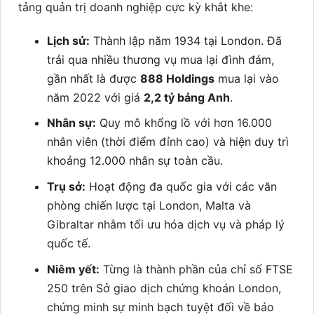
tảng quản trị doanh nghiệp cực kỳ khắt khe:
Lịch sử:
Thành lập năm 1934 tại London. Đã
trải qua nhiều thương vụ mua lại đình đám,
gần nhất là được
888 Holdings
mua lại vào
năm 2022 với giá
2,2 tỷ bảng Anh
.
Nhân sự:
Quy mô khổng lồ với hơn 16.000
nhân viên (thời điểm đỉnh cao) và hiện duy trì
khoảng 12.000 nhân sự toàn cầu.
Trụ sở:
Hoạt động đa quốc gia với các văn
phòng chiến lược tại London, Malta và
Gibraltar nhằm tối ưu hóa dịch vụ và pháp lý
quốc tế.
Niêm yết:
Từng là thành phần của chỉ số FTSE
250 trên Sở giao dịch chứng khoán London,
chứng minh sự minh bạch tuyệt đối về báo