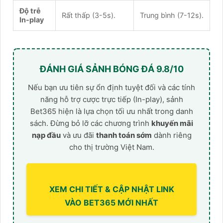
Độ trễ
Rất thấp (3-5s).
Trung bình (7-12s).
In-play
ĐÁNH GIÁ SẢNH BÓNG ĐÁ 9.8/10
Nếu bạn ưu tiên sự ổn định tuyệt đối và các tính
năng hỗ trợ cược trực tiếp (In-play), sảnh
Bet365 hiện là lựa chọn tối ưu nhất trong danh
sách. Đừng bỏ lỡ các chương trình
khuyến mãi
nạp đầu
và ưu đãi
thanh toán sớm
dành riêng
cho thị trường Việt Nam.
XEM CHI TIẾT & CẬP NHẬT LINK
VÀO BET365 MỚI NHẤT