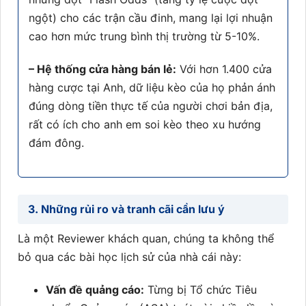
ngột) cho các trận cầu đinh, mang lại lợi nhuận
cao hơn mức trung bình thị trường từ 5-10%.
– Hệ thống cửa hàng bán lẻ:
Với hơn 1.400 cửa
hàng cược tại Anh, dữ liệu kèo của họ phản ánh
đúng dòng tiền thực tế của người chơi bản địa,
rất có ích cho anh em soi kèo theo xu hướng
đám đông.
3. Những rủi ro và tranh cãi cần lưu ý
Là một Reviewer khách quan, chúng ta không thể
bỏ qua các bài học lịch sử của nhà cái này:
Vấn đề quảng cáo:
Từng bị Tổ chức Tiêu