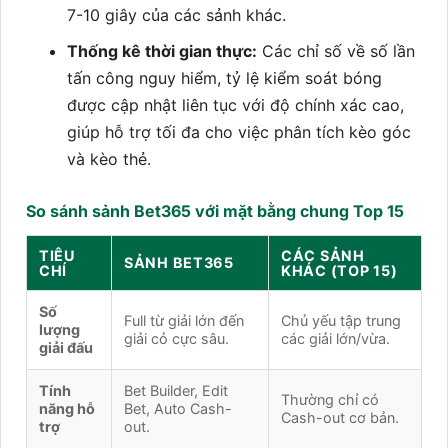
7-10 giây của các sảnh khác.
Thống kê thời gian thực:
Các chỉ số về số lần
tấn công nguy hiểm, tỷ lệ kiểm soát bóng
được cập nhật liên tục với độ chính xác cao,
giúp hỗ trợ tối đa cho việc phân tích kèo góc
và kèo thẻ.
So sánh sảnh Bet365 với mặt bằng chung Top 15
TIÊU
CÁC SẢNH
SẢNH BET365
CHÍ
KHÁC (TOP 15)
Số
Full từ giải lớn đến
Chủ yếu tập trung
lượng
giải cỏ cực sâu.
các giải lớn/vừa.
giải đấu
Tính
Bet Builder, Edit
Thường chỉ có
năng hỗ
Bet, Auto Cash-
Cash-out cơ bản.
trợ
out.