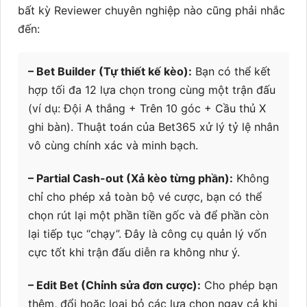
bất kỳ Reviewer chuyên nghiệp nào cũng phải nhắc
đến:
– Bet Builder (Tự thiết kế kèo):
Bạn có thể kết
hợp tối đa 12 lựa chọn trong cùng một trận đấu
(ví dụ: Đội A thắng + Trên 10 góc + Cầu thủ X
ghi bàn). Thuật toán của Bet365 xử lý tỷ lệ nhân
vô cùng chính xác và minh bạch.
– Partial Cash-out (Xả kèo từng phần):
Không
chỉ cho phép xả toàn bộ vé cược, bạn có thể
chọn rút lại một phần tiền gốc và để phần còn
lại tiếp tục “chạy”. Đây là công cụ quản lý vốn
cực tốt khi trận đấu diễn ra không như ý.
– Edit Bet (Chỉnh sửa đơn cược):
Cho phép bạn
thêm, đổi hoặc loại bỏ các lựa chọn ngay cả khi