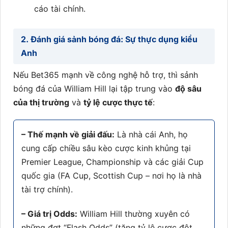
cáo tài chính.
2. Đánh giá sảnh bóng đá: Sự thực dụng kiểu
Anh
Nếu Bet365 mạnh về công nghệ hỗ trợ, thì sảnh
bóng đá của William Hill lại tập trung vào
độ sâu
của thị trường
và
tỷ lệ cược thực tế
:
– Thế mạnh về giải đấu:
Là nhà cái Anh, họ
cung cấp chiều sâu kèo cược kinh khủng tại
Premier League, Championship và các giải Cup
quốc gia (FA Cup, Scottish Cup – nơi họ là nhà
tài trợ chính).
– Giá trị Odds:
William Hill thường xuyên có
những đợt “Flash Odds” (tăng tỷ lệ cược đột