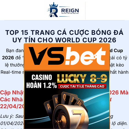
Bỏ
qua
nội
dung
TOP 15 TRANG CÁ CƯỢC BÓNG ĐÁ
UY TÍN CHO WORLD CUP 2026
Bạn đang tìm kiếm
trang cá cược bóng đá World Cup
×
2026
để “về bờ” an toàn? Xem ngay Top 15 nhà cái có tỷ
lệ thưởng cao nhất, khuyến mãi khủng và cập nhật kèo
Real-time nhanh nhất cho kỳ đại hội bóng đá lớn nhất hành
tinh.
Cập Nhật Các Kèo Cá Cược World Cup 2026 Mà
Các Nhà Cái Uy Tín Đang Ra (Giai đoạn từ
22/04/2026 đến khai mạc 11/06/2026)
Lưu ý: Sau khi vòng Play-off kết thúc vào rạng sáng
01/04/2026, danh sách 48 đội tuyển đã chính thức lộ diện.