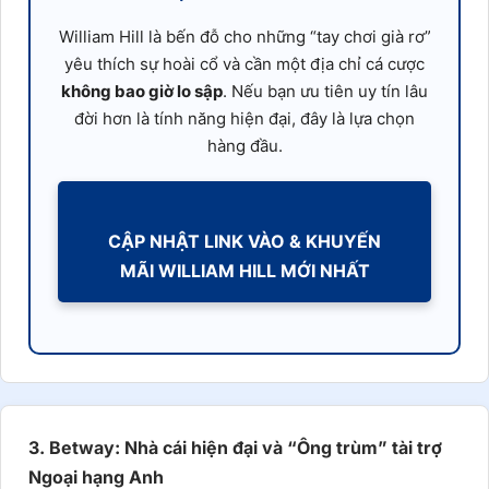
William Hill là bến đỗ cho những “tay chơi già rơ”
yêu thích sự hoài cổ và cần một địa chỉ cá cược
không bao giờ lo sập
. Nếu bạn ưu tiên uy tín lâu
đời hơn là tính năng hiện đại, đây là lựa chọn
hàng đầu.
CẬP NHẬT LINK VÀO & KHUYẾN
MÃI WILLIAM HILL MỚI NHẤT
3. Betway: Nhà cái hiện đại và “Ông trùm” tài trợ
Ngoại hạng Anh