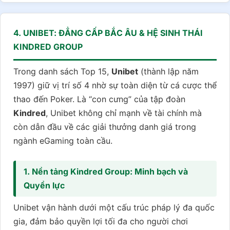
4. UNIBET: ĐẲNG CẤP BẮC ÂU & HỆ SINH THÁI
KINDRED GROUP
Trong danh sách Top 15,
Unibet
(thành lập năm
1997) giữ vị trí số 4 nhờ sự toàn diện từ cá cược thể
thao đến Poker. Là “con cưng” của tập đoàn
Kindred
, Unibet không chỉ mạnh về tài chính mà
còn dẫn đầu về các giải thưởng danh giá trong
ngành eGaming toàn cầu.
1. Nền tảng Kindred Group: Minh bạch và
Quyền lực
Unibet vận hành dưới một cấu trúc pháp lý đa quốc
gia, đảm bảo quyền lợi tối đa cho người chơi