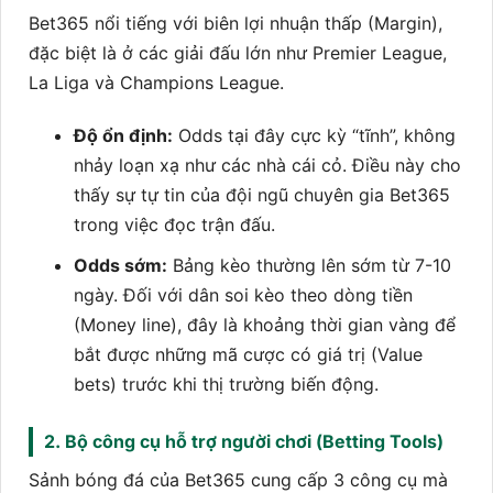
Bet365 nổi tiếng với biên lợi nhuận thấp (Margin),
đặc biệt là ở các giải đấu lớn như Premier League,
La Liga và Champions League.
Độ ổn định:
Odds tại đây cực kỳ “tĩnh”, không
nhảy loạn xạ như các nhà cái cỏ. Điều này cho
thấy sự tự tin của đội ngũ chuyên gia Bet365
trong việc đọc trận đấu.
Odds sớm:
Bảng kèo thường lên sớm từ 7-10
ngày. Đối với dân soi kèo theo dòng tiền
(Money line), đây là khoảng thời gian vàng để
bắt được những mã cược có giá trị (Value
bets) trước khi thị trường biến động.
2. Bộ công cụ hỗ trợ người chơi (Betting Tools)
Sảnh bóng đá của Bet365 cung cấp 3 công cụ mà