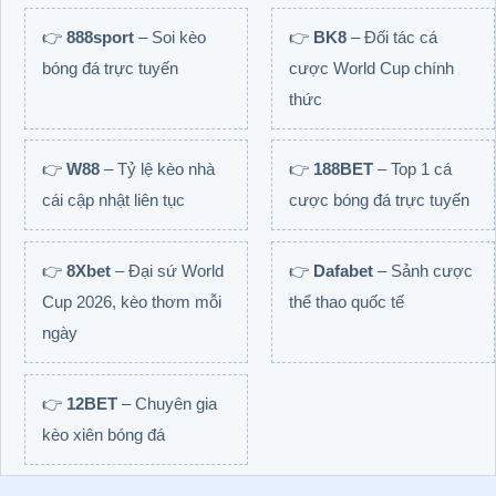
👉
888sport
– Soi kèo
👉
BK8
– Đối tác cá
bóng đá trực tuyến
cược World Cup chính
thức
👉
W88
– Tỷ lệ kèo nhà
👉
188BET
– Top 1 cá
cái cập nhật liên tục
cược bóng đá trực tuyến
👉
8Xbet
– Đại sứ World
👉
Dafabet
– Sảnh cược
Cup 2026, kèo thơm mỗi
thể thao quốc tế
ngày
👉
12BET
– Chuyên gia
kèo xiên bóng đá