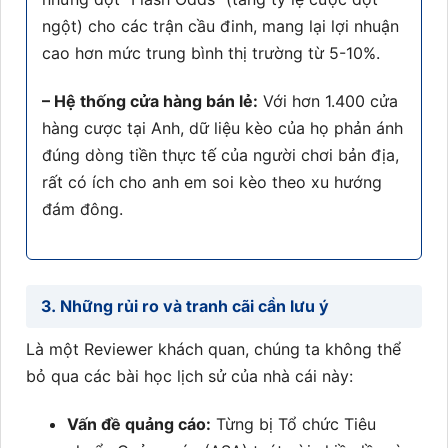
ngột) cho các trận cầu đinh, mang lại lợi nhuận
cao hơn mức trung bình thị trường từ 5-10%.
– Hệ thống cửa hàng bán lẻ:
Với hơn 1.400 cửa
hàng cược tại Anh, dữ liệu kèo của họ phản ánh
đúng dòng tiền thực tế của người chơi bản địa,
rất có ích cho anh em soi kèo theo xu hướng
đám đông.
3. Những rủi ro và tranh cãi cần lưu ý
Là một Reviewer khách quan, chúng ta không thể
bỏ qua các bài học lịch sử của nhà cái này:
Vấn đề quảng cáo:
Từng bị Tổ chức Tiêu