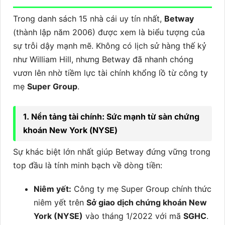
Trong danh sách 15 nhà cái uy tín nhất,
Betway
(thành lập năm 2006) được xem là biểu tượng của
sự trỗi dậy mạnh mẽ. Không có lịch sử hàng thế kỷ
như William Hill, nhưng Betway đã nhanh chóng
vươn lên nhờ tiềm lực tài chính khổng lồ từ công ty
mẹ
Super Group
.
1. Nền tảng tài chính: Sức mạnh từ sàn chứng
khoán New York (NYSE)
Sự khác biệt lớn nhất giúp Betway đứng vững trong
top đầu là tính minh bạch về dòng tiền:
Niêm yết:
Công ty mẹ Super Group chính thức
niêm yết trên
Sở giao dịch chứng khoán New
York (NYSE)
vào tháng 1/2022 với mã
SGHC
.