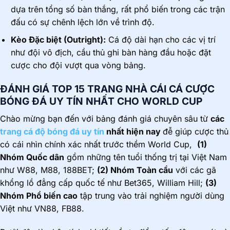
dựa trên tổng số bàn thắng, rất phổ biến trong các trận
đấu có sự chênh lệch lớn về trình độ.
Kèo Đặc biệt (Outright):
Cá độ dài hạn cho các vị trí
như đội vô địch, cầu thủ ghi bàn hàng đầu hoặc đặt
cược cho đội vượt qua vòng bảng.
ĐÁNH GIÁ TOP 15 TRANG NHÀ CÁI CÁ CƯỢC
BÓNG ĐÁ UY TÍN NHẤT CHO WORLD CUP
Chào mừng bạn đến với bảng đánh giá chuyên sâu từ
các
trang cá độ bóng đá uy tín
nhất hiện nay
đễ giúp cược thủ
có cái nhìn chính xác nhất trước thềm World Cup,
(1)
Nhóm Quốc dân
gồm những tên tuổi thống trị tại Việt Nam
như W88, M88, 188BET;
(2) Nhóm Toàn cầu
với các gã
khổng lồ đẳng cấp quốc tế như Bet365, William Hill;
(3)
Nhóm Phổ biến cao
tập trung vào trải nghiệm người dùng
Việt như VN88, FB88.