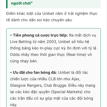
người chơi”
Điểm khác biệt của Unibet nằm ở trải nghiệm thực
tế dành cho dân soi kèo chuyên sâu:
– Tiên phong cá cược trực tiếp:
Ra mắt dịch vụ
Live Betting từ năm 2003, Unibet sở hữu hệ
thống bảng kèo In-play cực kỳ ổn định với tỷ lệ
Odds nhảy theo thời gian thực (Real-time) vô
cùng nhạy bén.
– Ưu đãi cho fan bóng đá:
Unibet là đối tác
chiến lược của nhiều CLB lớn như Ajax,
Glasgow Rangers, Club Brugge. Điều này mang
lại các kèo đặc quyền (Special Markets) cho
các trận đấu có sự góp mặt của các đội bóng
này.