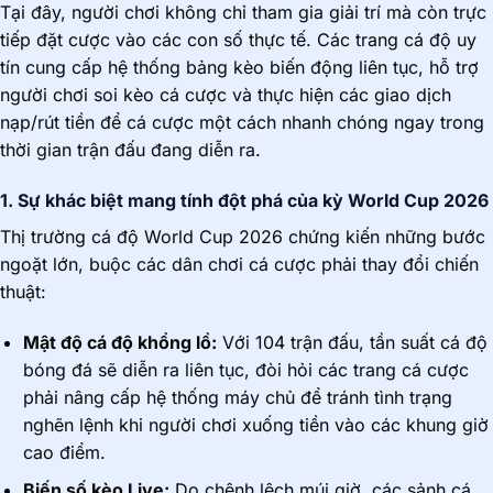
Tại đây, người chơi không chỉ tham gia giải trí mà còn trực
tiếp đặt cược vào các con số thực tế. Các trang cá độ uy
tín cung cấp hệ thống bảng kèo biến động liên tục, hỗ trợ
người chơi soi kèo cá cược và thực hiện các giao dịch
nạp/rút tiền để cá cược một cách nhanh chóng ngay trong
thời gian trận đấu đang diễn ra.
1. Sự khác biệt mang tính đột phá của kỳ World Cup 2026
Thị trường cá độ World Cup 2026 chứng kiến những bước
ngoặt lớn, buộc các dân chơi cá cược phải thay đổi chiến
thuật:
Mật độ cá độ khổng lồ:
Với 104 trận đấu, tần suất cá độ
bóng đá sẽ diễn ra liên tục, đòi hỏi các trang cá cược
phải nâng cấp hệ thống máy chủ để tránh tình trạng
nghẽn lệnh khi người chơi xuống tiền vào các khung giờ
cao điểm.
Biến số kèo Live:
Do chênh lệch múi giờ, các sảnh cá