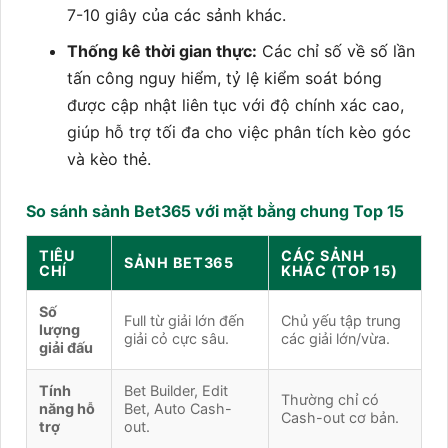
7-10 giây của các sảnh khác.
Thống kê thời gian thực:
Các chỉ số về số lần
tấn công nguy hiểm, tỷ lệ kiểm soát bóng
được cập nhật liên tục với độ chính xác cao,
giúp hỗ trợ tối đa cho việc phân tích kèo góc
và kèo thẻ.
So sánh sảnh Bet365 với mặt bằng chung Top 15
TIÊU
CÁC SẢNH
SẢNH BET365
CHÍ
KHÁC (TOP 15)
Số
Full từ giải lớn đến
Chủ yếu tập trung
lượng
giải cỏ cực sâu.
các giải lớn/vừa.
giải đấu
Tính
Bet Builder, Edit
Thường chỉ có
năng hỗ
Bet, Auto Cash-
Cash-out cơ bản.
trợ
out.