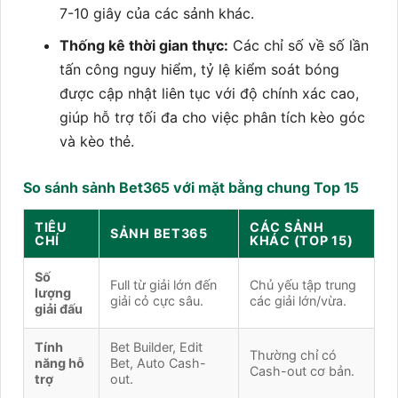
7-10 giây của các sảnh khác.
Thống kê thời gian thực:
Các chỉ số về số lần
tấn công nguy hiểm, tỷ lệ kiểm soát bóng
được cập nhật liên tục với độ chính xác cao,
giúp hỗ trợ tối đa cho việc phân tích kèo góc
và kèo thẻ.
So sánh sảnh Bet365 với mặt bằng chung Top 15
TIÊU
CÁC SẢNH
SẢNH BET365
CHÍ
KHÁC (TOP 15)
Số
Full từ giải lớn đến
Chủ yếu tập trung
lượng
giải cỏ cực sâu.
các giải lớn/vừa.
giải đấu
Tính
Bet Builder, Edit
Thường chỉ có
năng hỗ
Bet, Auto Cash-
Cash-out cơ bản.
trợ
out.