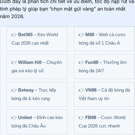
Dưới đây là phân tích chi tiết về ưu điểm, tốc độ nạp rút và
tính pháp lý giúp bạn “chọn mặt gửi vàng” an toàn nhất
năm 2026.
👉
Bet365
– Kèo World
👉
M88
– Web cá cược
Cup 2026 cao nhất
bóng đá số 1 Châu Á
👉
William Hill
– Chuyên
👉
Fun88
– Thưởng lớn
gia soi kèo tỷ số
bóng đá 24/7
👉
Betway
– Trực tiếp
👉
VN88
– Cá độ bóng đá
bóng đá & kèo rung
Việt Nam uy tín
👉
Unibet
– Đỉnh cao kèo
👉
FB88
– Cược World
bóng đá Châu Âu
Cup 2026 cực nhanh