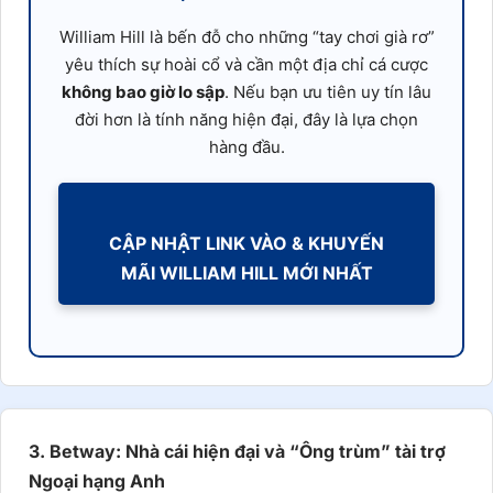
William Hill là bến đỗ cho những “tay chơi già rơ”
yêu thích sự hoài cổ và cần một địa chỉ cá cược
không bao giờ lo sập
. Nếu bạn ưu tiên uy tín lâu
đời hơn là tính năng hiện đại, đây là lựa chọn
hàng đầu.
CẬP NHẬT LINK VÀO & KHUYẾN
MÃI WILLIAM HILL MỚI NHẤT
3. Betway: Nhà cái hiện đại và “Ông trùm” tài trợ
Ngoại hạng Anh