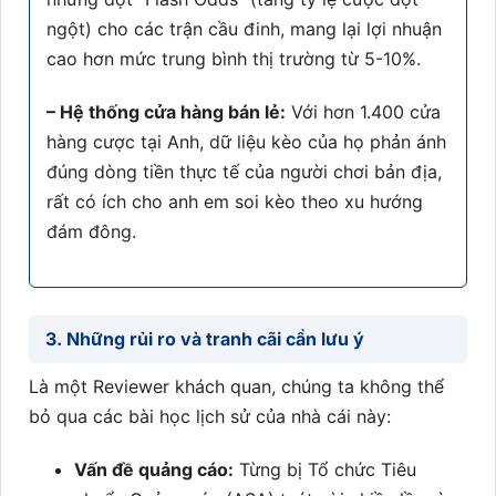
ngột) cho các trận cầu đinh, mang lại lợi nhuận
cao hơn mức trung bình thị trường từ 5-10%.
– Hệ thống cửa hàng bán lẻ:
Với hơn 1.400 cửa
hàng cược tại Anh, dữ liệu kèo của họ phản ánh
đúng dòng tiền thực tế của người chơi bản địa,
rất có ích cho anh em soi kèo theo xu hướng
đám đông.
3. Những rủi ro và tranh cãi cần lưu ý
Là một Reviewer khách quan, chúng ta không thể
bỏ qua các bài học lịch sử của nhà cái này:
Vấn đề quảng cáo:
Từng bị Tổ chức Tiêu