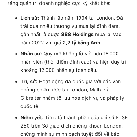
tảng quản trị doanh nghiệp cực kỳ khắt khe:
Lịch sử:
Thành lập năm 1934 tại London. Đã
trải qua nhiều thương vụ mua lại đình đám,
gần nhất là được
888 Holdings
mua lại vào
năm 2022 với giá
2,2 tỷ bảng Anh
.
Nhân sự:
Quy mô khổng lồ với hơn 16.000
nhân viên (thời điểm đỉnh cao) và hiện duy trì
khoảng 12.000 nhân sự toàn cầu.
Trụ sở:
Hoạt động đa quốc gia với các văn
phòng chiến lược tại London, Malta và
Gibraltar nhằm tối ưu hóa dịch vụ và pháp lý
quốc tế.
Niêm yết:
Từng là thành phần của chỉ số FTSE
250 trên Sở giao dịch chứng khoán London,
chứng minh sự minh bạch tuyệt đối về báo