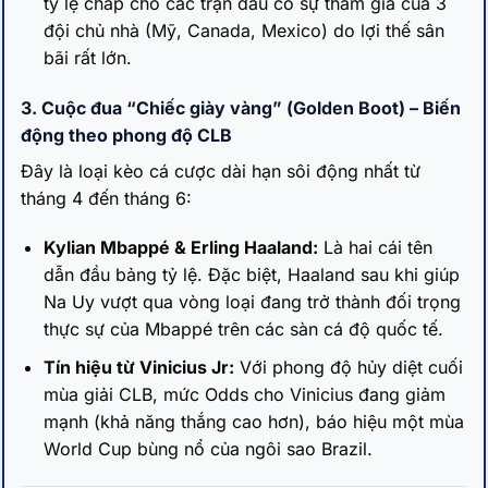
tỷ lệ chấp cho các trận đấu có sự tham gia của 3
đội chủ nhà (Mỹ, Canada, Mexico) do lợi thế sân
bãi rất lớn.
3. Cuộc đua “Chiếc giày vàng” (Golden Boot) – Biến
động theo phong độ CLB
Đây là loại kèo cá cược dài hạn sôi động nhất từ
tháng 4 đến tháng 6:
Kylian Mbappé & Erling Haaland:
Là hai cái tên
dẫn đầu bảng tỷ lệ. Đặc biệt, Haaland sau khi giúp
Na Uy vượt qua vòng loại đang trở thành đối trọng
thực sự của Mbappé trên các sàn cá độ quốc tế.
Tín hiệu từ Vinicius Jr:
Với phong độ hủy diệt cuối
mùa giải CLB, mức Odds cho Vinicius đang giảm
mạnh (khả năng thắng cao hơn), báo hiệu một mùa
World Cup bùng nổ của ngôi sao Brazil.