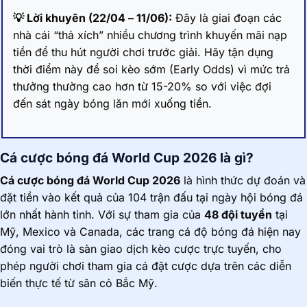
💡 Lời khuyên (22/04 – 11/06):
Đây là giai đoạn các
nhà cái “thả xích” nhiều chương trình khuyến mãi nạp
tiền để thu hút người chơi trước giải. Hãy tận dụng
thời điểm này để soi kèo sớm (Early Odds) vì mức trả
thưởng thường cao hơn từ 15-20% so với việc đợi
đến sát ngày bóng lăn mới xuống tiền.
Cá cược bóng đá World Cup 2026 là gì?
Cá cược bóng đá World Cup 2026
là hình thức dự đoán và
đặt tiền vào kết quả của 104 trận đấu tại ngày hội bóng đá
lớn nhất hành tinh. Với sự tham gia của
48 đội tuyển
tại
Mỹ, Mexico và Canada, các trang cá độ bóng đá hiện nay
đóng vai trò là sàn giao dịch kèo cược trực tuyến, cho
phép người chơi tham gia cá đặt cược dựa trên các diễn
biến thực tế từ sân cỏ Bắc Mỹ.