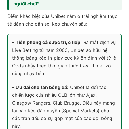
người chơi”
Điểm khác biệt của Unibet nằm ở trải nghiệm thực
tế dành cho dân soi kèo chuyên sâu:
– Tiên phong cá cược trực tiếp:
Ra mắt dịch vụ
Live Betting từ năm 2003, Unibet sở hữu hệ
thống bảng kèo In-play cực kỳ ổn định với tỷ lệ
Odds nhảy theo thời gian thực (Real-time) vô
cùng nhạy bén.
– Ưu đãi cho fan bóng đá:
Unibet là đối tác
chiến lược của nhiều CLB lớn như Ajax,
Glasgow Rangers, Club Brugge. Điều này mang
lại các kèo đặc quyền (Special Markets) cho
các trận đấu có sự góp mặt của các đội bóng
này.