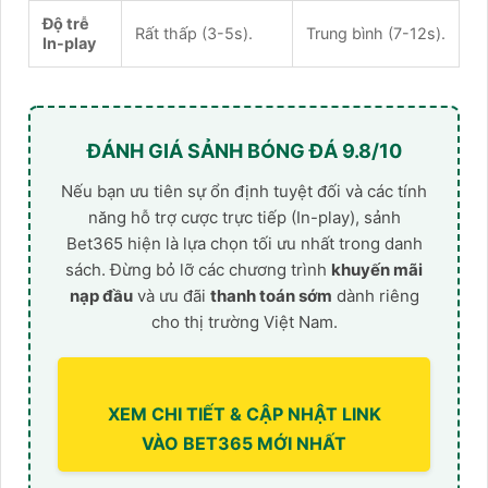
Độ trễ
Rất thấp (3-5s).
Trung bình (7-12s).
In-play
ĐÁNH GIÁ SẢNH BÓNG ĐÁ 9.8/10
Nếu bạn ưu tiên sự ổn định tuyệt đối và các tính
năng hỗ trợ cược trực tiếp (In-play), sảnh
Bet365 hiện là lựa chọn tối ưu nhất trong danh
sách. Đừng bỏ lỡ các chương trình
khuyến mãi
nạp đầu
và ưu đãi
thanh toán sớm
dành riêng
cho thị trường Việt Nam.
XEM CHI TIẾT & CẬP NHẬT LINK
VÀO BET365 MỚI NHẤT