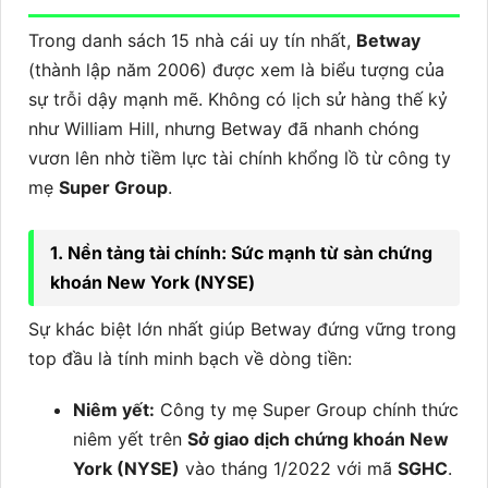
Trong danh sách 15 nhà cái uy tín nhất,
Betway
(thành lập năm 2006) được xem là biểu tượng của
sự trỗi dậy mạnh mẽ. Không có lịch sử hàng thế kỷ
như William Hill, nhưng Betway đã nhanh chóng
vươn lên nhờ tiềm lực tài chính khổng lồ từ công ty
mẹ
Super Group
.
1. Nền tảng tài chính: Sức mạnh từ sàn chứng
khoán New York (NYSE)
Sự khác biệt lớn nhất giúp Betway đứng vững trong
top đầu là tính minh bạch về dòng tiền:
Niêm yết:
Công ty mẹ Super Group chính thức
niêm yết trên
Sở giao dịch chứng khoán New
York (NYSE)
vào tháng 1/2022 với mã
SGHC
.