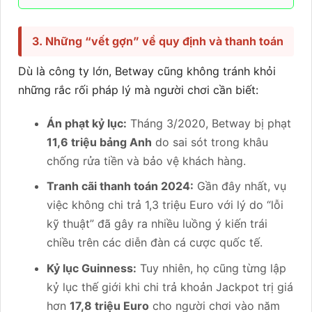
3. Những “vết gợn” về quy định và thanh toán
Dù là công ty lớn, Betway cũng không tránh khỏi
những rắc rối pháp lý mà người chơi cần biết:
Án phạt kỷ lục:
Tháng 3/2020, Betway bị phạt
11,6 triệu bảng Anh
do sai sót trong khâu
chống rửa tiền và bảo vệ khách hàng.
Tranh cãi thanh toán 2024:
Gần đây nhất, vụ
việc không chi trả 1,3 triệu Euro với lý do “lỗi
kỹ thuật” đã gây ra nhiều luồng ý kiến trái
chiều trên các diễn đàn cá cược quốc tế.
Kỷ lục Guinness:
Tuy nhiên, họ cũng từng lập
kỷ lục thế giới khi chi trả khoản Jackpot trị giá
hơn
17,8 triệu Euro
cho người chơi vào năm