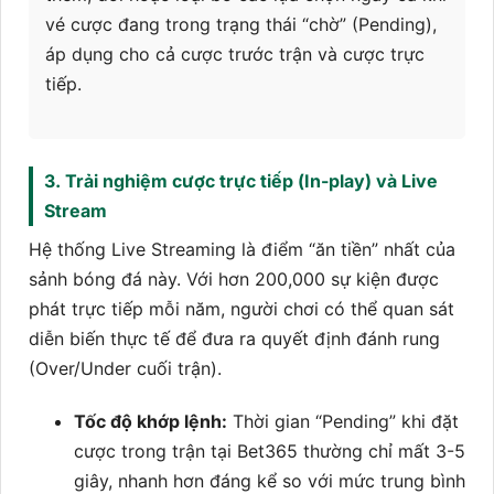
vé cược đang trong trạng thái “chờ” (Pending),
áp dụng cho cả cược trước trận và cược trực
tiếp.
3. Trải nghiệm cược trực tiếp (In-play) và Live
Stream
Hệ thống Live Streaming là điểm “ăn tiền” nhất của
sảnh bóng đá này. Với hơn 200,000 sự kiện được
phát trực tiếp mỗi năm, người chơi có thể quan sát
diễn biến thực tế để đưa ra quyết định đánh rung
(Over/Under cuối trận).
Tốc độ khớp lệnh:
Thời gian “Pending” khi đặt
cược trong trận tại Bet365 thường chỉ mất 3-5
giây, nhanh hơn đáng kể so với mức trung bình