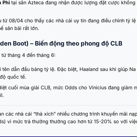
 Phi
tại sân Azteca đang nhận được lượng đặt cược khổng 
 từ 08/04 cho thấy các nhà cái uy tín đang điều chỉnh tỷ l
 sân bãi rất lớn.
lden Boot) – Biến động theo phong độ CLB
 từ tháng 4 đến tháng 6:
i tên dẫn đầu bảng tỷ lệ. Đặc biệt, Haaland sau khi giúp Na
độ quốc tế.
iệt cuối mùa giải CLB, mức Odds cho Vinicius đang giảm m
l.
n các nhà cái “thả xích” nhiều chương trình khuyến mãi nạp 
s) vì mức trả thưởng thường cao hơn từ 15-20% so với việc