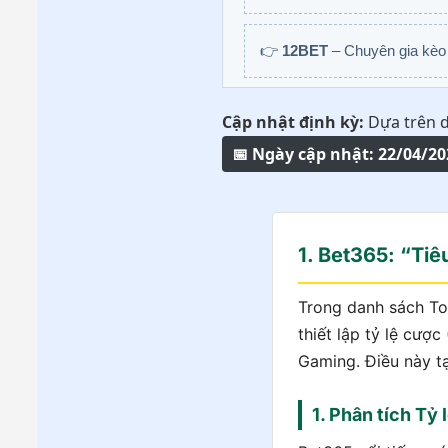
👉
12BET
– Chuyên gia kèo 
Cập nhật định kỳ:
Dựa trên d
📅 Ngày cập nhật: 22/04/20
1. Bet365: “Ti
Trong danh sách To
thiết lập tỷ lệ cượ
Gaming. Điều này tạ
1. Phân tích Tỷ 