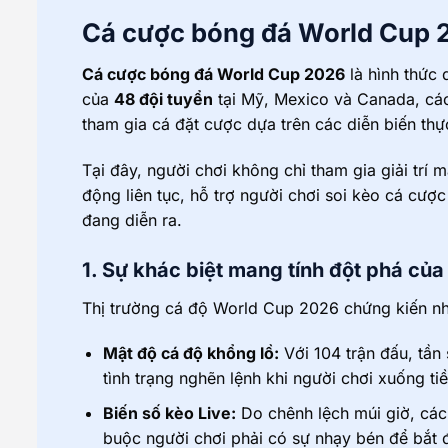
Cá cược bóng đá World Cup 2
Cá cược bóng đá World Cup 2026
là hình thức 
của
48 đội tuyển
tại Mỹ, Mexico và Canada, các
tham gia cá đặt cược dựa trên các diễn biến thự
Tại đây, người chơi không chỉ tham gia giải trí
động liên tục, hỗ trợ người chơi soi kèo cá cượ
đang diễn ra.
1. Sự khác biệt mang tính đột phá củ
Thị trường cá độ World Cup 2026 chứng kiến nhữ
Mật độ cá độ khổng lồ:
Với 104 trận đấu, tần 
tình trạng nghẽn lệnh khi người chơi xuống t
Biến số kèo Live:
Do chênh lệch múi giờ, các s
buộc người chơi phải có sự nhạy bén để bắt