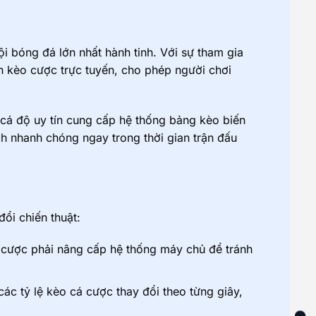
ội bóng đá lớn nhất hành tinh. Với sự tham gia
h kèo cược trực tuyến, cho phép người chơi
g cá độ uy tín cung cấp hệ thống bảng kèo biến
ch nhanh chóng ngay trong thời gian trận đấu
ổi chiến thuật:
cá cược phải nâng cấp hệ thống máy chủ để tránh
các tỷ lệ kèo cá cược thay đổi theo từng giây,