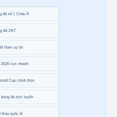
 đá số 1 Châu Á
g đá 24/7
ệt Nam uy tín
 2026 cực nhanh
orld Cup chính thức
 bóng đá trực tuyến
 thao quốc tế