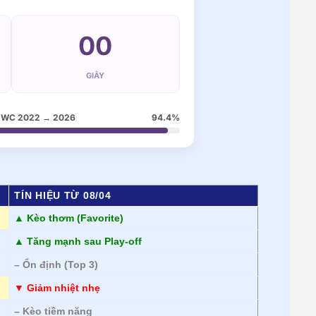
00
GIÂY
nh WC 2022 → 2026
94.4%
TÍN HIỆU TỪ 08/04
▲ Kèo thơm (Favorite)
▲ Tăng mạnh sau Play-off
– Ổn định (Top 3)
▼ Giảm nhiệt nhẹ
– Kèo tiềm năng