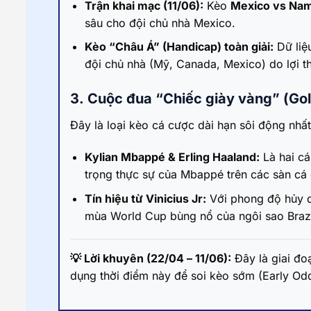
Trận khai mạc (11/06):
Kèo
Mexico vs Nam
sâu cho đội chủ nhà Mexico.
Kèo “Châu Á” (Handicap) toàn giải:
Dữ liệu
đội chủ nhà (Mỹ, Canada, Mexico) do lợi thế
3. Cuộc đua “Chiếc giày vàng” (Go
Đây là loại kèo cá cược dài hạn sôi động nhất
Kylian Mbappé & Erling Haaland:
Là hai cá
trọng thực sự của Mbappé trên các sàn cá 
Tín hiệu từ Vinicius Jr:
Với phong độ hủy d
mùa World Cup bùng nổ của ngôi sao Brazi
💡 Lời khuyên (22/04 – 11/06):
Đây là giai đoạ
dụng thời điểm này để soi kèo sớm (Early Odd