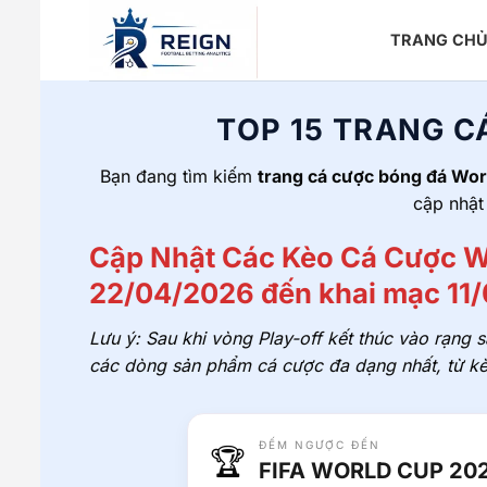
Bỏ
qua
TRANG CH
nội
dung
TOP 15 TRANG C
Bạn đang tìm kiếm
trang cá cược bóng đá Wo
cập nhật
Cập Nhật Các Kèo Cá Cược Wo
22/04/2026 đến khai mạc 11
Lưu ý: Sau khi vòng Play-off kết thúc vào rạng 
các dòng sản phẩm cá cược đa dạng nhất, từ kèo
ĐẾM NGƯỢC ĐẾN
🏆
FIFA WORLD CUP 20