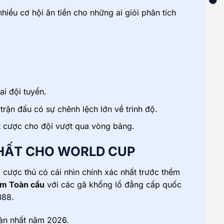
iều cơ hội ăn tiền cho những ai giỏi phân tích
ai đội tuyển.
rận đấu có sự chênh lệch lớn về trình độ.
ặt cược cho đội vượt qua vòng bảng.
NHẤT CHO WORLD CUP
 cược thủ có cái nhìn chính xác nhất trước thềm
óm Toàn cầu
với các gã khổng lồ đẳng cấp quốc
B88.
toàn nhất năm 2026.