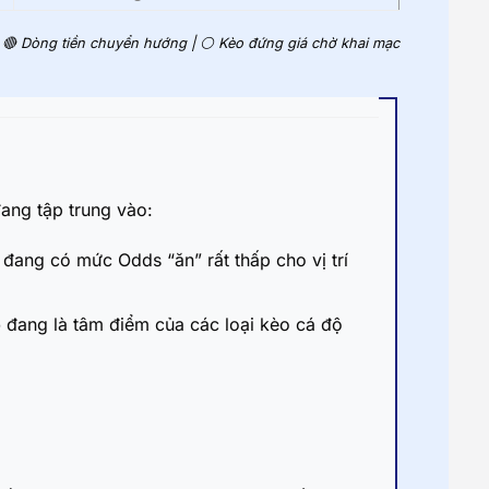
| 🔴 Dòng tiền chuyển hướng | ⚪ Kèo đứng giá chờ khai mạc
đang tập trung vào:
đang có mức Odds “ăn” rất thấp cho vị trí
o
đang là tâm điểm của các loại kèo cá độ