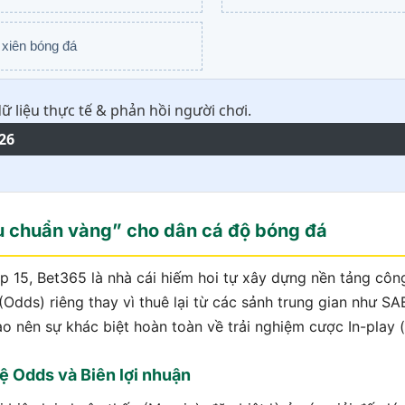
xiên bóng đá
ữ liệu thực tế & phản hồi người chơi.
26
êu chuẩn vàng” cho dân cá độ bóng đá
p 15, Bet365 là nhà cái hiếm hoi tự xây dựng nền tảng côn
c (Odds) riêng thay vì thuê lại từ các sảnh trung gian như S
o nên sự khác biệt hoàn toàn về trải nghiệm cược In-play 
lệ Odds và Biên lợi nhuận