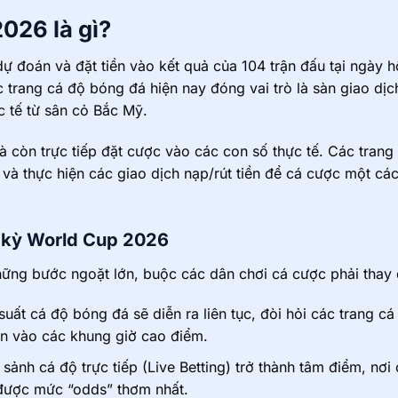
026 là gì?
dự đoán và đặt tiền vào kết quả của 104 trận đấu tại ngày h
 trang cá độ bóng đá hiện nay đóng vai trò là sàn giao dịc
c tế từ sân cỏ Bắc Mỹ.
 mà còn trực tiếp đặt cược vào các con số thực tế. Các tran
c và thực hiện các giao dịch nạp/rút tiền để cá cược một cá
a kỳ World Cup 2026
ng bước ngoặt lớn, buộc các dân chơi cá cược phải thay đ
suất cá độ bóng đá sẽ diễn ra liên tục, đòi hỏi các trang 
iền vào các khung giờ cao điểm.
ảnh cá độ trực tiếp (Live Betting) trở thành tâm điểm, nơi 
 được mức “odds” thơm nhất.