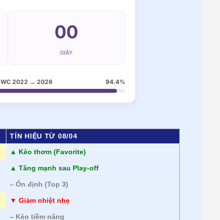
00
GIÂY
nh WC 2022 → 2026
94.4%
TÍN HIỆU TỪ 08/04
▲ Kèo thơm (Favorite)
▲ Tăng mạnh sau Play-off
– Ổn định (Top 3)
▼ Giảm nhiệt nhẹ
– Kèo tiềm năng