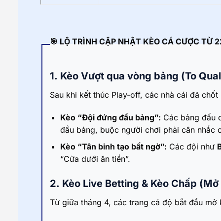
🎯 LỘ TRÌNH CẬP NHẬT KÈO CÁ CƯỢC TỪ 2
1. Kèo Vượt qua vòng bảng (To Qual
Sau khi kết thúc Play-off, các nhà cái đã ch
Kèo “Đội đứng đầu bảng”:
Các bảng đấu có
đầu bảng, buộc người chơi phải cân nhắc cá
Kèo “Tân binh tạo bất ngờ”:
Các đội như
“Cửa dưới ăn tiền”.
2. Kèo Live Betting & Kèo Chấp (Mở
Từ giữa tháng 4, các trang cá độ bắt đầu mở