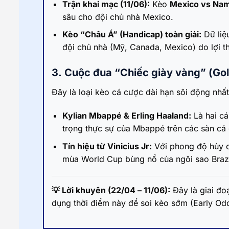
Trận khai mạc (11/06):
Kèo
Mexico vs Nam
sâu cho đội chủ nhà Mexico.
Kèo “Châu Á” (Handicap) toàn giải:
Dữ liệu
đội chủ nhà (Mỹ, Canada, Mexico) do lợi thế
3. Cuộc đua “Chiếc giày vàng” (Go
Đây là loại kèo cá cược dài hạn sôi động nhất
Kylian Mbappé & Erling Haaland:
Là hai cá
trọng thực sự của Mbappé trên các sàn cá 
Tín hiệu từ Vinicius Jr:
Với phong độ hủy d
mùa World Cup bùng nổ của ngôi sao Brazi
💡 Lời khuyên (22/04 – 11/06):
Đây là giai đoạ
dụng thời điểm này để soi kèo sớm (Early Odd