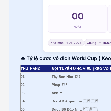
00
NGÀY
Khai mạc:
11.06.2026
Chung kết:
19.0
🔥 Tỷ lệ cược vô địch World Cup ( Kèo
THỨ HẠNG
ĐỘI TUYỂN ỨNG VIÊN (KÈO VÔ 
01
Tây Ban Nha
🇪🇸
02
Pháp
🇫🇷
03
Anh
🏴󠁧󠁢󠁥󠁮󠁧󠁿
04
Brazil & Argentina
🇧🇷 🇦🇷
05
Đức / Bồ Đào Nha
🇩🇪 🇵🇹