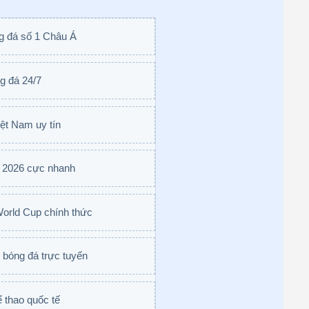
 đá số 1 Châu Á
g đá 24/7
ệt Nam uy tín
 2026 cực nhanh
orld Cup chính thức
 bóng đá trực tuyến
 thao quốc tế