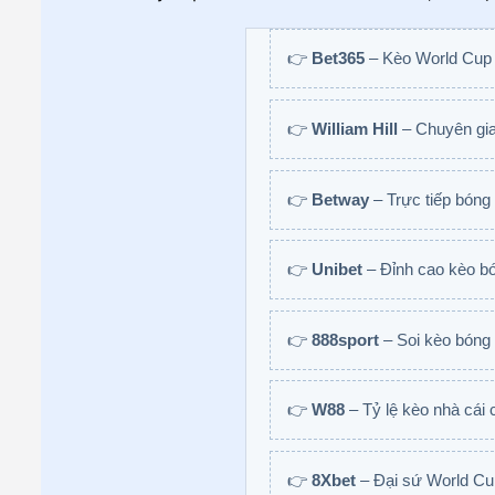
👉
Bet365
– Kèo World Cup 
👉
William Hill
– Chuyên gia
👉
Betway
– Trực tiếp bóng
👉
Unibet
– Đỉnh cao kèo b
👉
888sport
– Soi kèo bóng 
👉
W88
– Tỷ lệ kèo nhà cái c
👉
8Xbet
– Đại sứ World Cu