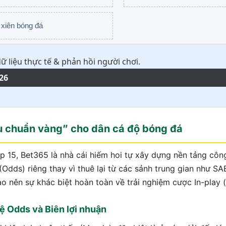
xiên bóng đá
ữ liệu thực tế & phản hồi người chơi.
26
êu chuẩn vàng” cho dân cá độ bóng đá
p 15, Bet365 là nhà cái hiếm hoi tự xây dựng nền tảng côn
c (Odds) riêng thay vì thuê lại từ các sảnh trung gian như S
o nên sự khác biệt hoàn toàn về trải nghiệm cược In-play 
lệ Odds và Biên lợi nhuận