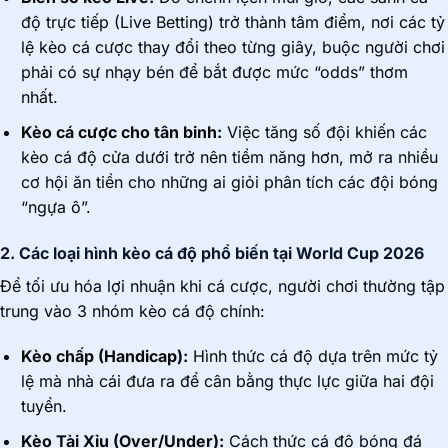
độ trực tiếp (Live Betting) trở thành tâm điểm, nơi các tỷ
lệ kèo cá cược thay đổi theo từng giây, buộc người chơi
phải có sự nhạy bén để bắt được mức “odds” thơm
nhất.
Kèo cá cược cho tân binh:
Việc tăng số đội khiến các
kèo cá độ cửa dưới trở nên tiềm năng hơn, mở ra nhiều
cơ hội ăn tiền cho những ai giỏi phân tích các đội bóng
“ngựa ô”.
2. Các loại hình kèo cá độ phổ biến tại World Cup 2026
Để tối ưu hóa lợi nhuận khi cá cược, người chơi thường tập
trung vào 3 nhóm kèo cá độ chính:
Kèo chấp (Handicap):
Hình thức cá độ dựa trên mức tỷ
lệ mà nhà cái đưa ra để cân bằng thực lực giữa hai đội
tuyển.
Kèo Tài Xỉu (Over/Under):
Cách thức cá độ bóng đá