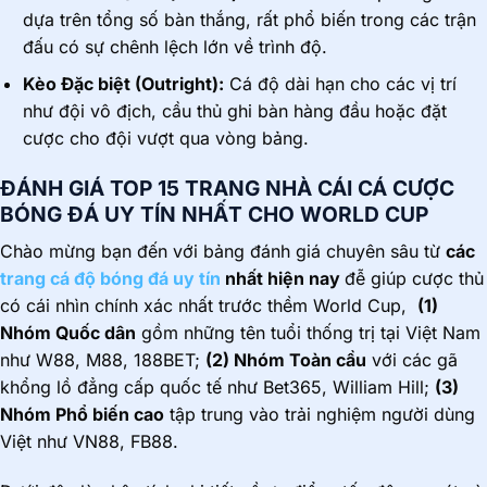
dựa trên tổng số bàn thắng, rất phổ biến trong các trận
đấu có sự chênh lệch lớn về trình độ.
Kèo Đặc biệt (Outright):
Cá độ dài hạn cho các vị trí
như đội vô địch, cầu thủ ghi bàn hàng đầu hoặc đặt
cược cho đội vượt qua vòng bảng.
ĐÁNH GIÁ TOP 15 TRANG NHÀ CÁI CÁ CƯỢC
BÓNG ĐÁ UY TÍN NHẤT CHO WORLD CUP
Chào mừng bạn đến với bảng đánh giá chuyên sâu từ
các
trang cá độ bóng đá uy tín
nhất hiện nay
đễ giúp cược thủ
có cái nhìn chính xác nhất trước thềm World Cup,
(1)
Nhóm Quốc dân
gồm những tên tuổi thống trị tại Việt Nam
như W88, M88, 188BET;
(2) Nhóm Toàn cầu
với các gã
khổng lồ đẳng cấp quốc tế như Bet365, William Hill;
(3)
Nhóm Phổ biến cao
tập trung vào trải nghiệm người dùng
Việt như VN88, FB88.