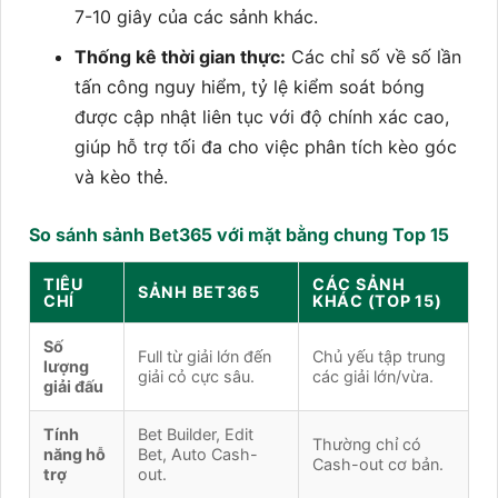
7-10 giây của các sảnh khác.
Thống kê thời gian thực:
Các chỉ số về số lần
tấn công nguy hiểm, tỷ lệ kiểm soát bóng
được cập nhật liên tục với độ chính xác cao,
giúp hỗ trợ tối đa cho việc phân tích kèo góc
và kèo thẻ.
So sánh sảnh Bet365 với mặt bằng chung Top 15
TIÊU
CÁC SẢNH
SẢNH BET365
CHÍ
KHÁC (TOP 15)
Số
Full từ giải lớn đến
Chủ yếu tập trung
lượng
giải cỏ cực sâu.
các giải lớn/vừa.
giải đấu
Tính
Bet Builder, Edit
Thường chỉ có
năng hỗ
Bet, Auto Cash-
Cash-out cơ bản.
trợ
out.