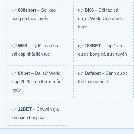
👉
888sport
– Soi kèo
👉
BK8
– Đối tác cá
bóng đá trực tuyến
cược World Cup chính
thức
👉
W88
– Tỷ lệ kèo nhà
👉
188BET
– Top 1 cá
cái cập nhật liên tục
cược bóng đá trực tuyến
👉
8Xbet
– Đại sứ World
👉
Dafabet
– Sảnh cược
Cup 2026, kèo thơm mỗi
thể thao quốc tế
ngày
👉
12BET
– Chuyên gia
kèo xiên bóng đá