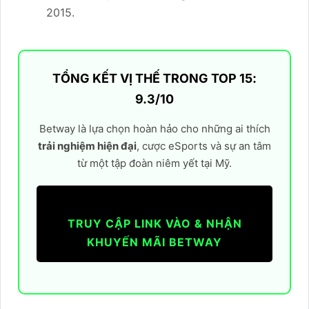
2015.
TỔNG KẾT VỊ THẾ TRONG TOP 15:
9.3/10
Betway là lựa chọn hoàn hảo cho những ai thích
trải nghiệm hiện đại
, cược eSports và sự an tâm
từ một tập đoàn niêm yết tại Mỹ.
TRUY CẬP LINK VÀO & NHẬN
KHUYẾN MÃI BETWAY