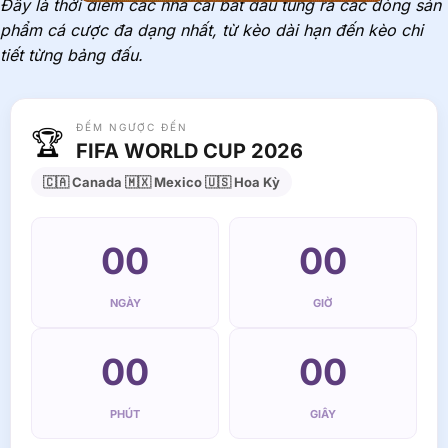
Đây là thời điểm các nhà cái bắt đầu tung ra các dòng sản
phẩm cá cược đa dạng nhất, từ kèo dài hạn đến kèo chi
tiết từng bảng đấu.
ĐẾM NGƯỢC ĐẾN
🏆
FIFA WORLD CUP 2026
🇨🇦
Canada
🇲🇽
Mexico
🇺🇸
Hoa Kỳ
00
00
NGÀY
GIỜ
00
00
PHÚT
GIÂY