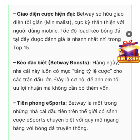
– Giao diện cược hiện đại:
Betway sở hữu giao
diện tối giản (Minimalist), cực kỳ thân thiện với
người dùng mobile. Tốc độ load kèo bóng đá
✕
tại đây được đánh giá là nhanh nhất nhì trong
Top 15.
– Kèo đặc biệt (Betway Boosts):
Hàng ngày,
nhà cái này luôn có mục “tăng tỷ lệ cược” cho
các trận đấu lớn. Đây là cơ hội để anh em tối
ưu lợi nhuận mà không cần bỏ thêm vốn.
– Tiên phong eSports:
Betway là một trong
những nhà cái đầu tiên trên thế giới có sảnh
cược eSports chuyên biệt với quy mô ngang
hàng với bóng đá truyền thống.