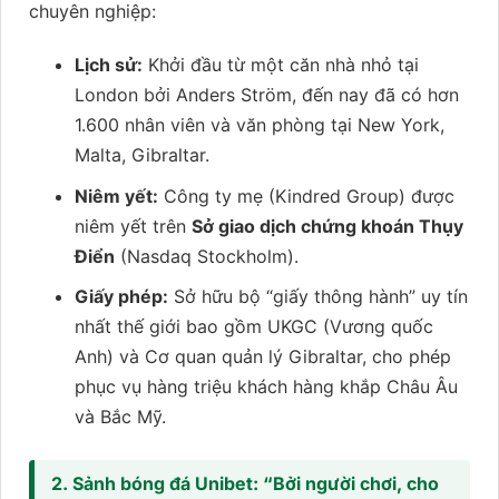
chuyên nghiệp:
Lịch sử:
Khởi đầu từ một căn nhà nhỏ tại
London bởi Anders Ström, đến nay đã có hơn
1.600 nhân viên và văn phòng tại New York,
Malta, Gibraltar.
Niêm yết:
Công ty mẹ (Kindred Group) được
niêm yết trên
Sở giao dịch chứng khoán Thụy
Điển
(Nasdaq Stockholm).
Giấy phép:
Sở hữu bộ “giấy thông hành” uy tín
nhất thế giới bao gồm UKGC (Vương quốc
Anh) và Cơ quan quản lý Gibraltar, cho phép
phục vụ hàng triệu khách hàng khắp Châu Âu
và Bắc Mỹ.
2. Sảnh bóng đá Unibet: “Bởi người chơi, cho