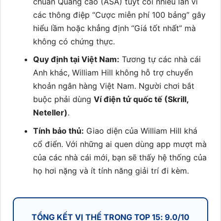
chuẩn Quảng cáo (ASA) tuýt còi nhiều lần vì
các thông điệp “Cược miễn phí 100 bảng” gây
hiểu lầm hoặc khẳng định “Giá tốt nhất” mà
không có chứng thực.
Quy định tại Việt Nam:
Tương tự các nhà cái
Anh khác, William Hill không hỗ trợ chuyển
khoản ngân hàng Việt Nam. Người chơi bắt
buộc phải dùng
Ví điện tử quốc tế (Skrill,
Neteller)
.
Tính bảo thủ:
Giao diện của William Hill khá
cổ điển. Với những ai quen dùng app mượt mà
của các nhà cái mới, bạn sẽ thấy hệ thống của
họ hơi nặng và ít tính năng giải trí đi kèm.
TỔNG KẾT VỊ THẾ TRONG TOP 15: 9.0/10