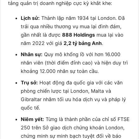
tảng quản trị doanh nghiệp cực kỳ khắt khe:
Lịch sử:
Thành lập năm 1934 tại London. Đã
trải qua nhiều thương vụ mua lại đình đám,
gần nhất là được
888 Holdings
mua lại vào
năm 2022 với giá
2,2 tỷ bảng Anh
.
Nhân sự:
Quy mô khổng lồ với hơn 16.000
nhân viên (thời điểm đỉnh cao) và hiện duy trì
khoảng 12.000 nhân sự toàn cầu.
Trụ sở:
Hoạt động đa quốc gia với các văn
phòng chiến lược tại London, Malta và
Gibraltar nhằm tối ưu hóa dịch vụ và pháp lý
quốc tế.
Niêm yết:
Từng là thành phần của chỉ số FTSE
250 trên Sở giao dịch chứng khoán London,
chứng minh sự minh bạch tuyệt đối về báo