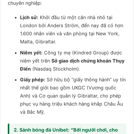
chuyên nghiệp:
Lịch sử:
Khởi đầu từ một căn nhà nhỏ tại
London bởi Anders Ström, đến nay đã có hơn
1.600 nhân viên và văn phòng tại New York,
Malta, Gibraltar.
Niêm yết:
Công ty mẹ (Kindred Group) được
niêm yết trên
Sở giao dịch chứng khoán Thụy
Điển
(Nasdaq Stockholm).
Giấy phép:
Sở hữu bộ “giấy thông hành” uy tín
nhất thế giới bao gồm UKGC (Vương quốc
Anh) và Cơ quan quản lý Gibraltar, cho phép
phục vụ hàng triệu khách hàng khắp Châu Âu
và Bắc Mỹ.
2. Sảnh bóng đá Unibet: “Bởi người chơi, cho