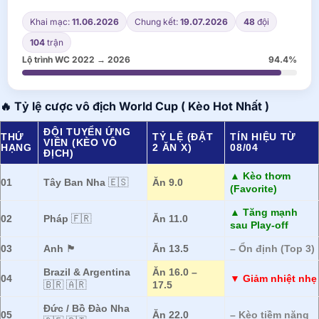
Khai mạc:
11.06.2026
Chung kết:
19.07.2026
48
đội
104
trận
Lộ trình WC 2022 → 2026
94.4%
🔥 Tỷ lệ cược vô địch World Cup ( Kèo Hot Nhất )
ĐỘI TUYỂN ỨNG
THỨ
TỶ LỆ (ĐẶT
TÍN HIỆU TỪ
VIÊN (KÈO VÔ
HẠNG
2 ĂN X)
08/04
ĐỊCH)
▲ Kèo thơm
01
Tây Ban Nha
🇪🇸
Ăn 9.0
(Favorite)
▲ Tăng mạnh
02
Pháp
🇫🇷
Ăn 11.0
sau Play-off
03
Anh
🏴󠁧󠁢󠁥󠁮󠁧󠁿
Ăn 13.5
– Ổn định (Top 3)
Brazil & Argentina
Ăn 16.0 –
04
▼ Giảm nhiệt nhẹ
🇧🇷 🇦🇷
17.5
Đức / Bồ Đào Nha
05
Ăn 22.0
– Kèo tiềm năng