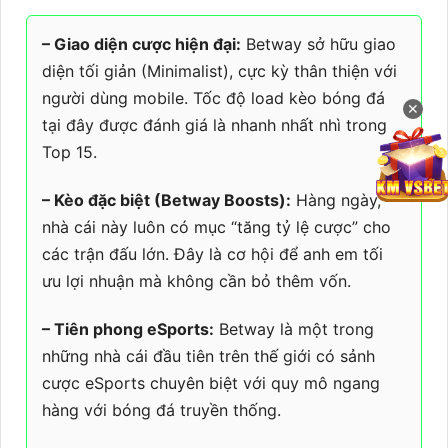
– Giao diện cược hiện đại:
Betway sở hữu giao
diện tối giản (Minimalist), cực kỳ thân thiện với
người dùng mobile. Tốc độ load kèo bóng đá
✕
tại đây được đánh giá là nhanh nhất nhì trong
Top 15.
– Kèo đặc biệt (Betway Boosts):
Hàng ngày,
nhà cái này luôn có mục “tăng tỷ lệ cược” cho
các trận đấu lớn. Đây là cơ hội để anh em tối
ưu lợi nhuận mà không cần bỏ thêm vốn.
– Tiên phong eSports:
Betway là một trong
những nhà cái đầu tiên trên thế giới có sảnh
cược eSports chuyên biệt với quy mô ngang
hàng với bóng đá truyền thống.