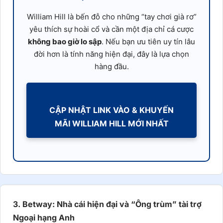
William Hill là bến đỗ cho những “tay chơi già rơ”
yêu thích sự hoài cổ và cần một địa chỉ cá cược
không bao giờ lo sập
. Nếu bạn ưu tiên uy tín lâu
đời hơn là tính năng hiện đại, đây là lựa chọn
hàng đầu.
CẬP NHẬT LINK VÀO & KHUYẾN
MÃI WILLIAM HILL MỚI NHẤT
3. Betway: Nhà cái hiện đại và “Ông trùm” tài trợ
Ngoại hạng Anh