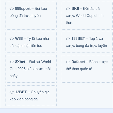
👉
888sport
– Soi kèo
👉
BK8
– Đối tác cá
bóng đá trực tuyến
cược World Cup chính
thức
👉
W88
– Tỷ lệ kèo nhà
👉
188BET
– Top 1 cá
cái cập nhật liên tục
cược bóng đá trực tuyến
👉
8Xbet
– Đại sứ World
👉
Dafabet
– Sảnh cược
Cup 2026, kèo thơm mỗi
thể thao quốc tế
ngày
👉
12BET
– Chuyên gia
kèo xiên bóng đá