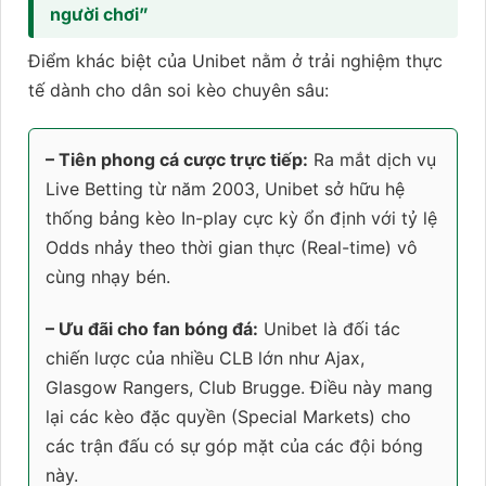
người chơi”
Điểm khác biệt của Unibet nằm ở trải nghiệm thực
tế dành cho dân soi kèo chuyên sâu:
– Tiên phong cá cược trực tiếp:
Ra mắt dịch vụ
Live Betting từ năm 2003, Unibet sở hữu hệ
thống bảng kèo In-play cực kỳ ổn định với tỷ lệ
Odds nhảy theo thời gian thực (Real-time) vô
cùng nhạy bén.
– Ưu đãi cho fan bóng đá:
Unibet là đối tác
chiến lược của nhiều CLB lớn như Ajax,
Glasgow Rangers, Club Brugge. Điều này mang
lại các kèo đặc quyền (Special Markets) cho
các trận đấu có sự góp mặt của các đội bóng
này.