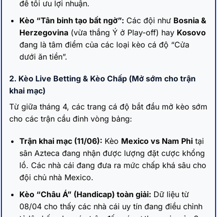
để tối ưu lợi nhuận.
Kèo “Tân binh tạo bất ngờ”:
Các đội như
Bosnia &
Herzegovina
(vừa thắng Ý ở Play-off) hay
Kosovo
đang là tâm điểm của các loại kèo cá độ “Cửa
dưới ăn tiền”.
2. Kèo Live Betting & Kèo Chấp (Mở sớm cho trận
khai mạc)
Từ giữa tháng 4, các trang cá độ bắt đầu mở kèo sớm
cho các trận cầu đinh vòng bảng:
Trận khai mạc (11/06):
Kèo
Mexico vs Nam Phi
tại
sân Azteca đang nhận được lượng đặt cược khổng
lồ. Các nhà cái đang đưa ra mức chấp khá sâu cho
đội chủ nhà Mexico.
Kèo “Châu Á” (Handicap) toàn giải:
Dữ liệu từ
08/04 cho thấy các nhà cái uy tín đang điều chỉnh