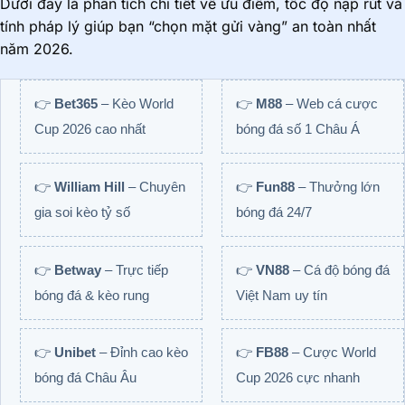
Dưới đây là phân tích chi tiết về ưu điểm, tốc độ nạp rút và
tính pháp lý giúp bạn “chọn mặt gửi vàng” an toàn nhất
năm 2026.
👉
Bet365
– Kèo World
👉
M88
– Web cá cược
Cup 2026 cao nhất
bóng đá số 1 Châu Á
👉
William Hill
– Chuyên
👉
Fun88
– Thưởng lớn
gia soi kèo tỷ số
bóng đá 24/7
👉
Betway
– Trực tiếp
👉
VN88
– Cá độ bóng đá
bóng đá & kèo rung
Việt Nam uy tín
👉
Unibet
– Đỉnh cao kèo
👉
FB88
– Cược World
bóng đá Châu Âu
Cup 2026 cực nhanh