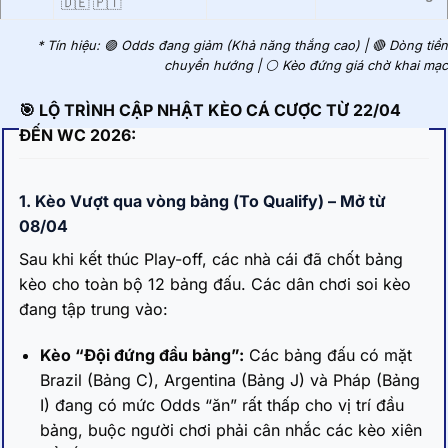
🇩🇪 🇵🇹
* Tín hiệu: 🟢 Odds đang giảm (Khả năng thắng cao) | 🔴 Dòng tiền
chuyển hướng | ⚪ Kèo đứng giá chờ khai mạc
🎯 LỘ TRÌNH CẬP NHẬT KÈO CÁ CƯỢC TỪ 22/04
ĐẾN WC 2026:
1. Kèo Vượt qua vòng bảng (To Qualify) – Mở từ
08/04
Sau khi kết thúc Play-off, các nhà cái đã chốt bảng
kèo cho toàn bộ 12 bảng đấu. Các dân chơi soi kèo
đang tập trung vào:
Kèo “Đội đứng đầu bảng”:
Các bảng đấu có mặt
Brazil (Bảng C), Argentina (Bảng J) và Pháp (Bảng
I) đang có mức Odds “ăn” rất thấp cho vị trí đầu
bảng, buộc người chơi phải cân nhắc các kèo xiên