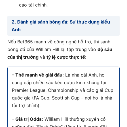
cáo tài chính.
2. Đánh giá sảnh bóng đá: Sự thực dụng kiểu
Anh
Nếu Bet365 mạnh về công nghệ hỗ trợ, thì sảnh
bóng đá của William Hill lại tập trung vào
độ sâu
của thị trường
và
tỷ lệ cược thực tế
:
– Thế mạnh về giải đấu:
Là nhà cái Anh, họ
cung cấp chiều sâu kèo cược kinh khủng tại
Premier League, Championship và các giải Cup
quốc gia (FA Cup, Scottish Cup – nơi họ là nhà
tài trợ chính).
– Giá trị Odds:
William Hill thường xuyên có
những đợt “Flash Odds” (tăng tỷ lệ cược đột