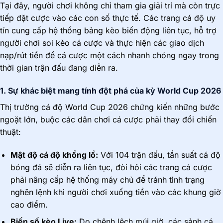
Tại đây, người chơi không chỉ tham gia giải trí mà còn trực
tiếp đặt cược vào các con số thực tế. Các trang cá độ uy
tín cung cấp hệ thống bảng kèo biến động liên tục, hỗ trợ
người chơi soi kèo cá cược và thực hiện các giao dịch
nạp/rút tiền để cá cược một cách nhanh chóng ngay trong
thời gian trận đấu đang diễn ra.
1. Sự khác biệt mang tính đột phá của kỳ World Cup 2026
Thị trường cá độ World Cup 2026 chứng kiến những bước
ngoặt lớn, buộc các dân chơi cá cược phải thay đổi chiến
thuật:
Mật độ cá độ khổng lồ:
Với 104 trận đấu, tần suất cá độ
bóng đá sẽ diễn ra liên tục, đòi hỏi các trang cá cược
phải nâng cấp hệ thống máy chủ để tránh tình trạng
nghẽn lệnh khi người chơi xuống tiền vào các khung giờ
cao điểm.
Biến số kèo Live:
Do chênh lệch múi giờ, các sảnh cá