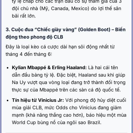
tỷ lệ chấp cho các trận đấu có sự tham gia của 3
đội chủ nhà (Mỹ, Canada, Mexico) do lợi thế sân
bãi rất lớn.
3. Cuộc đua “Chiếc giày vàng” (Golden Boot) – Biến
động theo phong độ CLB
Đây là loại kèo cá cược dài hạn sôi động nhất từ
tháng 4 đến tháng 6:
Kylian Mbappé & Erling Haaland:
Là hai cái tên
dẫn đầu bảng tỷ lệ. Đặc biệt, Haaland sau khi giúp
Na Uy vượt qua vòng loại đang trở thành đối trọng
thực sự của Mbappé trên các sàn cá độ quốc tế.
Tín hiệu từ Vinicius Jr:
Với phong độ hủy diệt cuối
mùa giải CLB, mức Odds cho Vinicius đang giảm
mạnh (khả năng thắng cao hơn), báo hiệu một mùa
World Cup bùng nổ của ngôi sao Brazil.