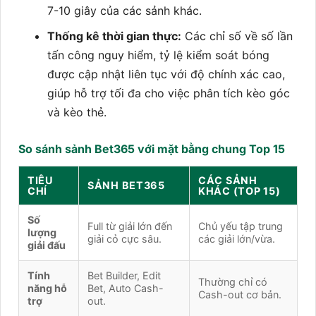
7-10 giây của các sảnh khác.
Thống kê thời gian thực:
Các chỉ số về số lần
tấn công nguy hiểm, tỷ lệ kiểm soát bóng
được cập nhật liên tục với độ chính xác cao,
giúp hỗ trợ tối đa cho việc phân tích kèo góc
và kèo thẻ.
So sánh sảnh Bet365 với mặt bằng chung Top 15
TIÊU
CÁC SẢNH
SẢNH BET365
CHÍ
KHÁC (TOP 15)
Số
Full từ giải lớn đến
Chủ yếu tập trung
lượng
giải cỏ cực sâu.
các giải lớn/vừa.
giải đấu
Tính
Bet Builder, Edit
Thường chỉ có
năng hỗ
Bet, Auto Cash-
Cash-out cơ bản.
trợ
out.