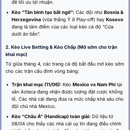
để tối ưu lợi nhuận.
Kèo “Tân binh tạo bất ngờ”:
Các đội như
Bosnia &
Herzegovina
(vừa thắng Ý ở Play-off) hay
Kosovo
đang là tâm điểm của các loại kèo cá độ “Cửa
dưới ăn tiền”.
2. Kèo Live Betting & Kèo Chấp (Mở sớm cho trận
khai mạc)
Từ giữa tháng 4, các trang cá độ bắt đầu mở kèo sớm
cho các trận cầu đinh vòng bảng:
Trận khai mạc (11/06):
Kèo
Mexico vs Nam Phi
tại
sân Azteca đang nhận được lượng đặt cược khổng
lồ. Các nhà cái đang đưa ra mức chấp khá sâu cho
đội chủ nhà Mexico.
Kèo “Châu Á” (Handicap) toàn giải:
Dữ liệu từ
08/04 cho thấy các nhà cái uy tín đang điều chỉnh