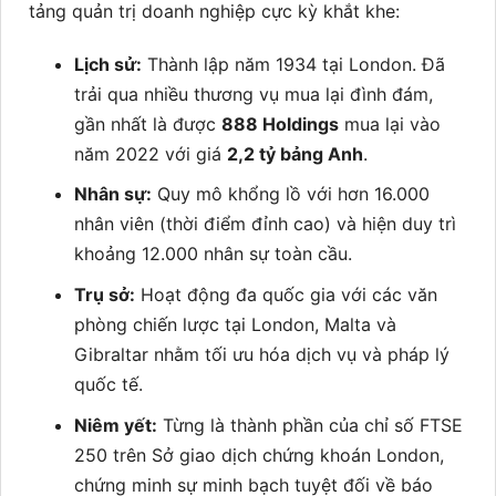
tảng quản trị doanh nghiệp cực kỳ khắt khe:
Lịch sử:
Thành lập năm 1934 tại London. Đã
trải qua nhiều thương vụ mua lại đình đám,
gần nhất là được
888 Holdings
mua lại vào
năm 2022 với giá
2,2 tỷ bảng Anh
.
Nhân sự:
Quy mô khổng lồ với hơn 16.000
nhân viên (thời điểm đỉnh cao) và hiện duy trì
khoảng 12.000 nhân sự toàn cầu.
Trụ sở:
Hoạt động đa quốc gia với các văn
phòng chiến lược tại London, Malta và
Gibraltar nhằm tối ưu hóa dịch vụ và pháp lý
quốc tế.
Niêm yết:
Từng là thành phần của chỉ số FTSE
250 trên Sở giao dịch chứng khoán London,
chứng minh sự minh bạch tuyệt đối về báo