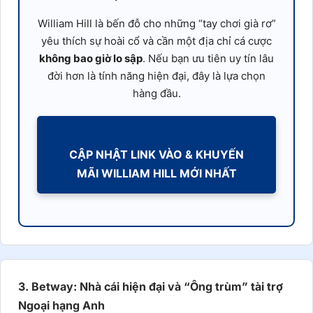
William Hill là bến đỗ cho những “tay chơi già rơ”
yêu thích sự hoài cổ và cần một địa chỉ cá cược
không bao giờ lo sập
. Nếu bạn ưu tiên uy tín lâu
đời hơn là tính năng hiện đại, đây là lựa chọn
hàng đầu.
CẬP NHẬT LINK VÀO & KHUYẾN
MÃI WILLIAM HILL MỚI NHẤT
3. Betway: Nhà cái hiện đại và “Ông trùm” tài trợ
Ngoại hạng Anh