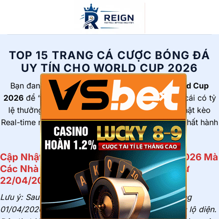
Bỏ
qua
nội
dung
TOP 15 TRANG CÁ CƯỢC BÓNG ĐÁ
UY TÍN CHO WORLD CUP 2026
Bạn đang tìm kiếm
trang cá cược bóng đá World Cup
×
2026
để “về bờ” an toàn? Xem ngay Top 15 nhà cái có tỷ
lệ thưởng cao nhất, khuyến mãi khủng và cập nhật kèo
Real-time nhanh nhất cho kỳ đại hội bóng đá lớn nhất hành
tinh.
Cập Nhật Các Kèo Cá Cược World Cup 2026 Mà
Các Nhà Cái Uy Tín Đang Ra (Giai đoạn từ
22/04/2026 đến khai mạc 11/06/2026)
Lưu ý: Sau khi vòng Play-off kết thúc vào rạng sáng
01/04/2026, danh sách 48 đội tuyển đã chính thức lộ diện.