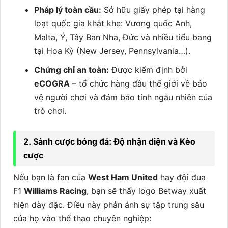
Pháp lý toàn cầu:
Sở hữu giấy phép tại hàng
loạt quốc gia khắt khe: Vương quốc Anh,
Malta, Ý, Tây Ban Nha, Đức và nhiều tiểu bang
tại Hoa Kỳ (New Jersey, Pennsylvania…).
Chứng chỉ an toàn:
Được kiểm định bởi
eCOGRA
– tổ chức hàng đầu thế giới về bảo
vệ người chơi và đảm bảo tính ngẫu nhiên của
trò chơi.
2. Sảnh cược bóng đá: Độ nhận diện và Kèo
cược
Nếu bạn là fan của
West Ham United
hay đội đua
F1
Williams Racing
, bạn sẽ thấy logo Betway xuất
hiện dày đặc. Điều này phản ánh sự tập trung sâu
của họ vào thể thao chuyên nghiệp: