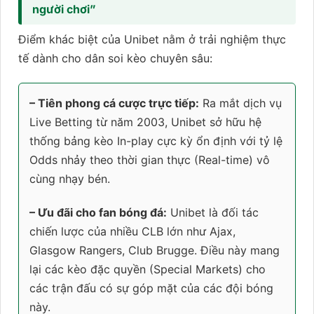
người chơi”
Điểm khác biệt của Unibet nằm ở trải nghiệm thực
tế dành cho dân soi kèo chuyên sâu:
– Tiên phong cá cược trực tiếp:
Ra mắt dịch vụ
Live Betting từ năm 2003, Unibet sở hữu hệ
thống bảng kèo In-play cực kỳ ổn định với tỷ lệ
Odds nhảy theo thời gian thực (Real-time) vô
cùng nhạy bén.
– Ưu đãi cho fan bóng đá:
Unibet là đối tác
chiến lược của nhiều CLB lớn như Ajax,
Glasgow Rangers, Club Brugge. Điều này mang
lại các kèo đặc quyền (Special Markets) cho
các trận đấu có sự góp mặt của các đội bóng
này.