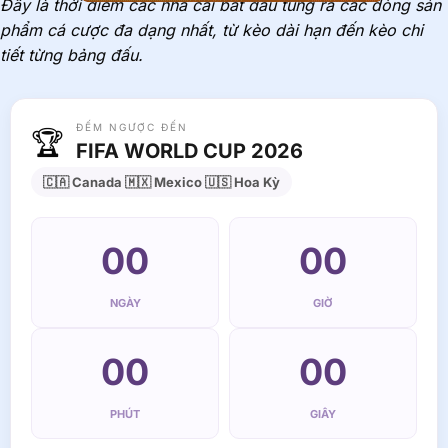
Đây là thời điểm các nhà cái bắt đầu tung ra các dòng sản
phẩm cá cược đa dạng nhất, từ kèo dài hạn đến kèo chi
tiết từng bảng đấu.
ĐẾM NGƯỢC ĐẾN
🏆
FIFA WORLD CUP 2026
🇨🇦
Canada
🇲🇽
Mexico
🇺🇸
Hoa Kỳ
00
00
NGÀY
GIỜ
00
00
PHÚT
GIÂY