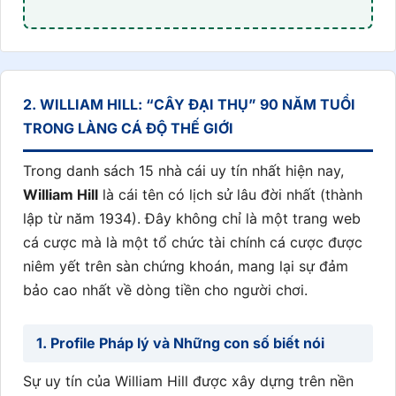
2. WILLIAM HILL: “CÂY ĐẠI THỤ” 90 NĂM TUỔI
TRONG LÀNG CÁ ĐỘ THẾ GIỚI
Trong danh sách 15 nhà cái uy tín nhất hiện nay,
William Hill
là cái tên có lịch sử lâu đời nhất (thành
lập từ năm 1934). Đây không chỉ là một trang web
cá cược mà là một tổ chức tài chính cá cược được
niêm yết trên sàn chứng khoán, mang lại sự đảm
bảo cao nhất về dòng tiền cho người chơi.
1. Profile Pháp lý và Những con số biết nói
Sự uy tín của William Hill được xây dựng trên nền